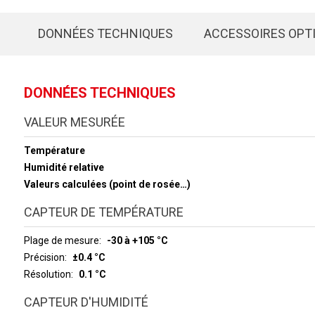
DONNÉES TECHNIQUES
ACCESSOIRES OPT
DONNÉES TECHNIQUES
VALEUR MESURÉE
Température
Humidité relative
Valeurs calculées (point de rosée…)
CAPTEUR DE TEMPÉRATURE
Plage de mesure
-30 à +105 °C
Précision
±0.4 °C
Résolution
0.1 °C
CAPTEUR D'HUMIDITÉ