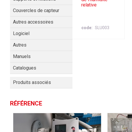
relative
Couvercles de capteur
Autres accessoires
code
SLU003
Logiciel
Autres
Manuels
Catalogues
Produits associés
RÉFÉRENCE