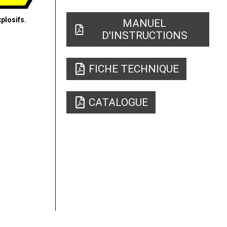
plosifs.
MANUEL
D'INSTRUCTIONS
FICHE TECHNIQUE
CATALOGUE