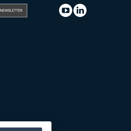
 NEWSLETTER