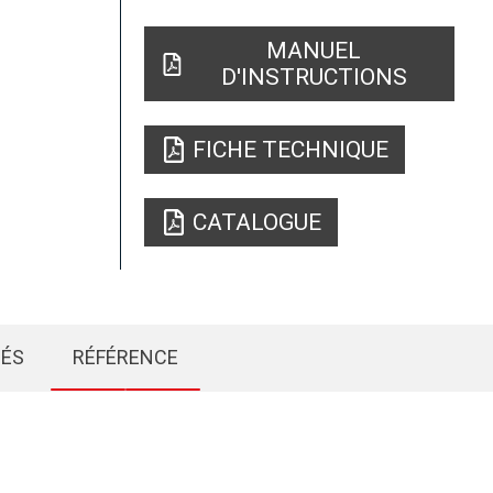
MANUEL
D'INSTRUCTIONS
FICHE TECHNIQUE
CATALOGUE
IÉS
RÉFÉRENCE