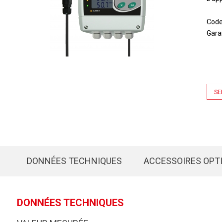
Cod
Gara
SE
DONNÉES TECHNIQUES
ACCESSOIRES OPT
DONNÉES TECHNIQUES