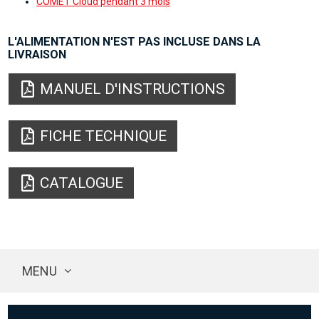
COMET Cloud pendant 3 mois
L'ALIMENTATION N'EST PAS INCLUSE DANS LA
LIVRAISON
MANUEL D'INSTRUCTIONS
FICHE TECHNIQUE
CATALOGUE
MENU