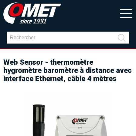
Web Sensor - thermomètre
hygromètre baromètre à distance avec
interface Ethernet, câble 4 mètres