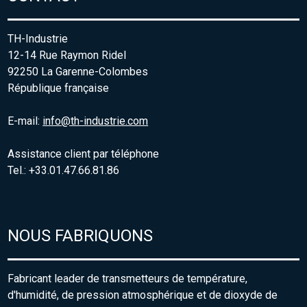
TH-Industrie
12-14 Rue Raymon Ridel
92250 La Garenne-Colombes
République française
E-mail:
info@th-industrie.com
Assistance client par téléphone
Tel.: +33.01.47.66.81.86
NOUS FABRIQUONS
Fabricant leader de transmetteurs de température,
d'humidité, de pression atmosphérique et de dioxyde de