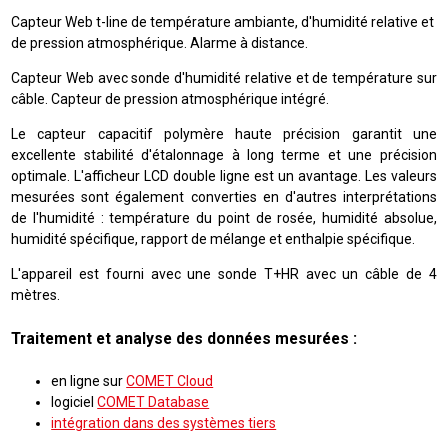
Capteur Web t-line de température ambiante, d'humidité relative et
de pression atmosphérique. Alarme à distance.
Capteur Web avec sonde d'humidité relative et de température sur
câble. Capteur de pression atmosphérique intégré.
Le capteur capacitif polymère haute précision garantit une
excellente stabilité d'étalonnage à long terme et une précision
optimale. L'afficheur LCD double ligne est un avantage. Les valeurs
mesurées sont également converties en d'autres interprétations
de l'humidité : température du point de rosée, humidité absolue,
humidité spécifique, rapport de mélange et enthalpie spécifique.
L'appareil est fourni avec une sonde T+HR avec un câble de 4
mètres.
Traitement et analyse des données mesurées :
en ligne sur
COMET Cloud
logiciel
COMET Database
intégration dans des systèmes tiers