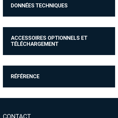
DONNÉES TECHNIQUES
ACCESSOIRES OPTIONNELS ET
TÉLÉCHARGEMENT
RÉFÉRENCE
CONTACT