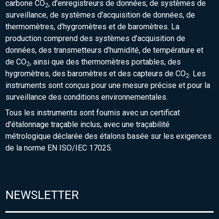
carbone CO
, d'enregistreurs de données, de systèmes de
2
surveillance, de systèmes d'acquisition de données, de
thermomètres, d'hygromètres et de baromètres. La
production comprend des systèmes d'acquisition de
données, des transmetteurs d'humidité, de température et
de CO
, ainsi que des thermomètres portables, des
2
hygromètres, des baromètres et des capteurs de CO
. Les
2
instruments sont conçus pour une mesure précise et pour la
surveillance des conditions environnementales.
Tous les instruments sont fournis avec un certificat
d'étalonnage traçable inclus, avec une traçabilité
métrologique déclarée des étalons basée sur les exigences
de la norme EN ISO/IEC 17025.
NEWSLETTER