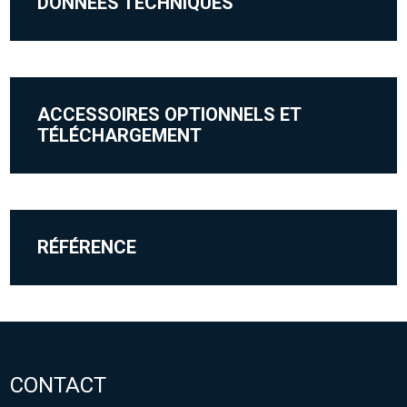
DONNÉES TECHNIQUES
ACCESSOIRES OPTIONNELS ET
TÉLÉCHARGEMENT
RÉFÉRENCE
CONTACT