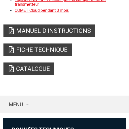
transmetteur
COMET Cloud pendant 3 mois
MANUEL D'INSTRUCTIONS
FICHE TECHNIQUE
CATALOGUE
MENU