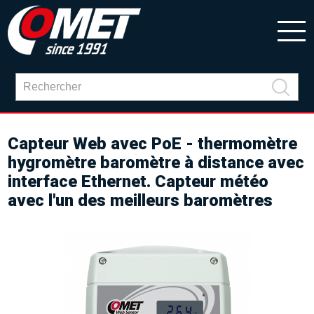
Capteur Web avec PoE - thermomètre
hygromètre baromètre à distance avec
interface Ethernet. Capteur météo
avec l'un des meilleurs baromètres