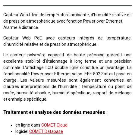
Capteur Web t-line de température ambiante, d'humidité relative et
de pression atmosphérique avec fonction Power over Ethernet.
Alarme à distance.
Capteur Web PoE avec capteurs intégrés de température,
d'humidité relative et de pression atmosphérique.
Le capteur polymère capacitif de haute précision garantit une
excellente stabilité d'étalonnage à long terme et une précision
optimale. L'affichage LCD double ligne constitue un avantage. La
fonctionnalité Power over Ethernet selon IEEE 802.3af est prise en
charge. Les valeurs mesurées sont également converties en
d'autres interprétations de l'humidité : température du point de
rosée, humidité absolue, humidité spécifique, rapport de mélange
et enthalpie spécifique.
Traitement et analyse des données mesurées :
en ligne dans
COMET Cloud
logiciel
COMET Database