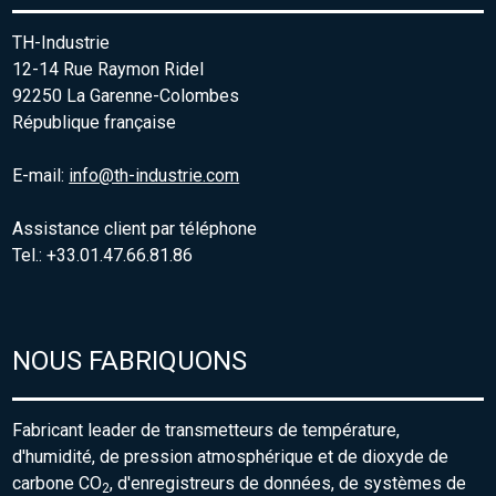
TH-Industrie
12-14 Rue Raymon Ridel
92250 La Garenne-Colombes
République française
E-mail:
info@th-industrie.com
Assistance client par téléphone
Tel.: +33.01.47.66.81.86
NOUS FABRIQUONS
Fabricant leader de transmetteurs de température,
d'humidité, de pression atmosphérique et de dioxyde de
carbone CO
, d'enregistreurs de données, de systèmes de
2