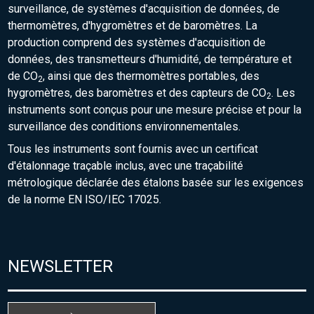
surveillance, de systèmes d'acquisition de données, de
thermomètres, d'hygromètres et de baromètres. La
production comprend des systèmes d'acquisition de
données, des transmetteurs d'humidité, de température et
de CO
, ainsi que des thermomètres portables, des
2
hygromètres, des baromètres et des capteurs de CO
. Les
2
instruments sont conçus pour une mesure précise et pour la
surveillance des conditions environnementales.
Tous les instruments sont fournis avec un certificat
d'étalonnage traçable inclus, avec une traçabilité
métrologique déclarée des étalons basée sur les exigences
de la norme EN ISO/IEC 17025.
NEWSLETTER