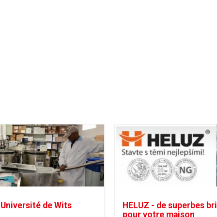
Université de Wits
HELUZ - de superbes br
pour votre maison