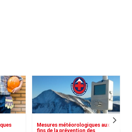
iques
Mesures météorologiques aux
fins de la prévention des