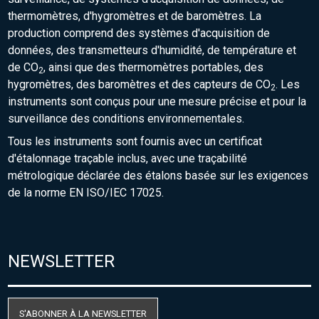
thermomètres, d'hygromètres et de baromètres. La
production comprend des systèmes d'acquisition de
données, des transmetteurs d'humidité, de température et
de CO
, ainsi que des thermomètres portables, des
2
hygromètres, des baromètres et des capteurs de CO
. Les
2
instruments sont conçus pour une mesure précise et pour la
surveillance des conditions environnementales.
Tous les instruments sont fournis avec un certificat
d'étalonnage traçable inclus, avec une traçabilité
métrologique déclarée des étalons basée sur les exigences
de la norme EN ISO/IEC 17025.
NEWSLETTER
S'ABONNER À LA NEWSLETTER