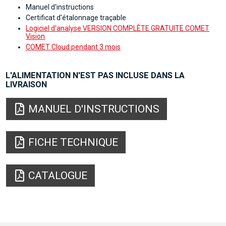
Manuel d'instructions
Certificat d'étalonnage traçable
Logiciel d'analyse VERSION COMPLÈTE GRATUITE COMET
Vision
COMET Cloud pendant 3 mois
L'ALIMENTATION N'EST PAS INCLUSE DANS LA
LIVRAISON
MANUEL D'INSTRUCTIONS
FICHE TECHNIQUE
CATALOGUE