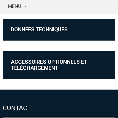
MENU
DONNÉES TECHNIQUES
ACCESSOIRES OPTIONNELS ET
TÉLÉCHARGEMENT
CONTACT