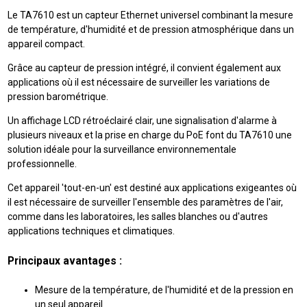
Le TA7610 est un capteur Ethernet universel combinant la mesure
de température, d'humidité et de pression atmosphérique dans un
appareil compact.
Grâce au capteur de pression intégré, il convient également aux
applications où il est nécessaire de surveiller les variations de
pression barométrique.
Un affichage LCD rétroéclairé clair, une signalisation d'alarme à
plusieurs niveaux et la prise en charge du PoE font du TA7610 une
solution idéale pour la surveillance environnementale
professionnelle.
Cet appareil 'tout-en-un' est destiné aux applications exigeantes où
il est nécessaire de surveiller l'ensemble des paramètres de l'air,
comme dans les laboratoires, les salles blanches ou d'autres
applications techniques et climatiques.
Principaux avantages :
Mesure de la température, de l'humidité et de la pression en
un seul appareil