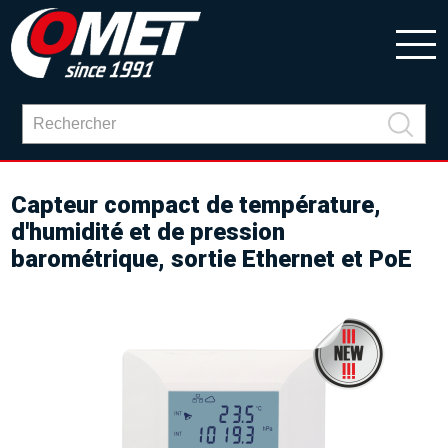
Capteur compact de température,
d'humidité et de pression
barométrique, sortie Ethernet et PoE