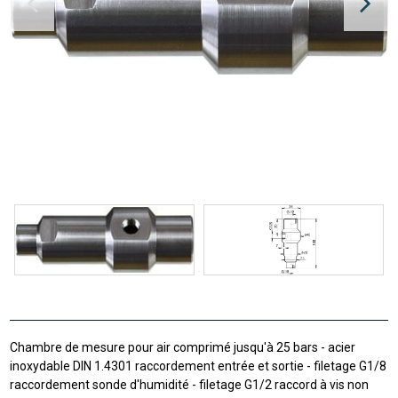
Chambre de mesure pour air comprimé jusqu'à 25 bars - acier
inoxydable DIN 1.4301 raccordement entrée et sortie - filetage G1/8
raccordement sonde d'humidité - filetage G1/2 raccord à vis non