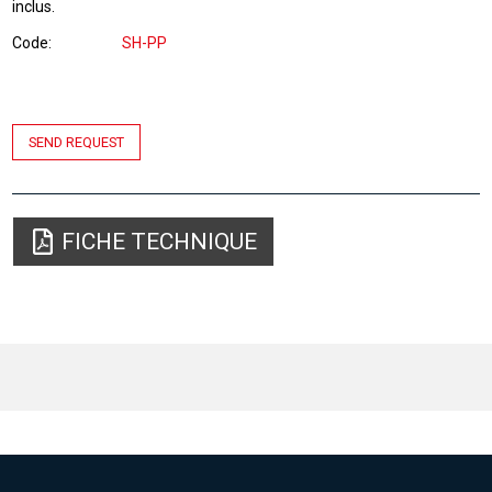
inclus.
Code
SH-PP
SEND REQUEST
FICHE TECHNIQUE