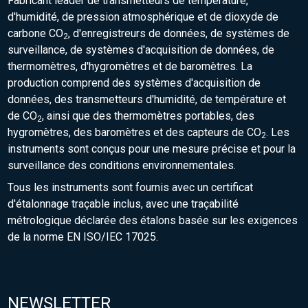
Fabricant leader de transmetteurs de température,
d'humidité, de pression atmosphérique et de dioxyde de
carbone CO
, d'enregistreurs de données, de systèmes de
2
surveillance, de systèmes d'acquisition de données, de
thermomètres, d'hygromètres et de baromètres. La
production comprend des systèmes d'acquisition de
données, des transmetteurs d'humidité, de température et
de CO
, ainsi que des thermomètres portables, des
2
hygromètres, des baromètres et des capteurs de CO
. Les
2
instruments sont conçus pour une mesure précise et pour la
surveillance des conditions environnementales.
Tous les instruments sont fournis avec un certificat
d'étalonnage traçable inclus, avec une traçabilité
métrologique déclarée des étalons basée sur les exigences
de la norme EN ISO/IEC 17025.
NEWSLETTER