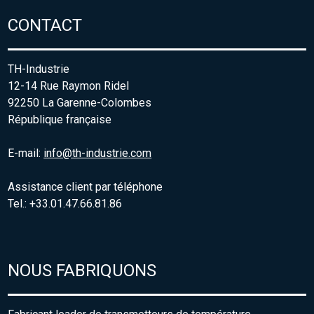
CONTACT
TH-Industrie
12-14 Rue Raymon Ridel
92250 La Garenne-Colombes
République française
E-mail:
info@th-industrie.com
Assistance client par téléphone
Tel.: +33.01.47.66.81.86
NOUS FABRIQUONS