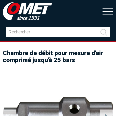
Chambre de débit pour mesure d'air
comprimé jusqu'à 25 bars