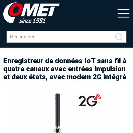
Enregistreur de données IoT sans fil à
quatre canaux avec entrées impulsion
et deux états, avec modem 2G intégré