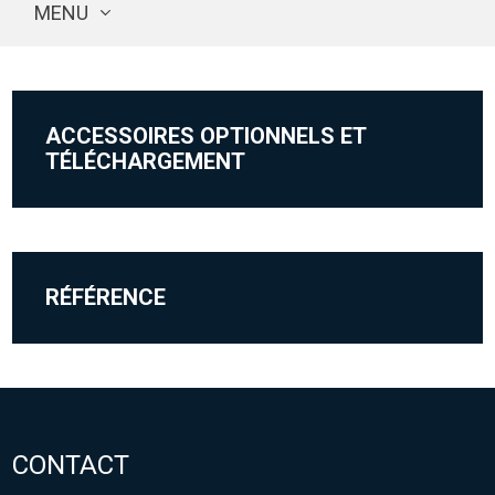
MENU
ACCESSOIRES OPTIONNELS ET
TÉLÉCHARGEMENT
RÉFÉRENCE
CONTACT