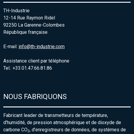
TH-Industrie
12-14 Rue Raymon Ridel
92250 La Garenne-Colombes
République française
E-mail:
info@th-industrie.com
Assistance client par téléphone
Tel.: +33.01.47.66.81.86
NOUS FABRIQUONS
Fabricant leader de transmetteurs de température,
d'humidité, de pression atmosphérique et de dioxyde de
carbone CO
, d'enregistreurs de données, de systèmes de
2