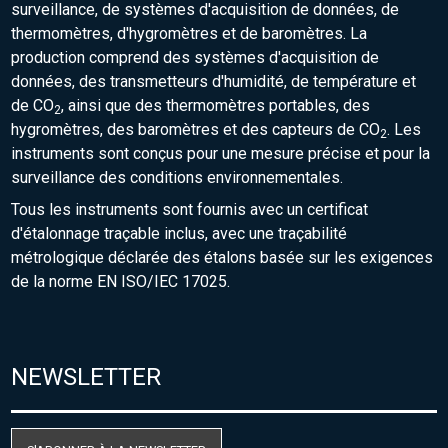
surveillance, de systèmes d'acquisition de données, de
thermomètres, d'hygromètres et de baromètres. La
production comprend des systèmes d'acquisition de
données, des transmetteurs d'humidité, de température et
de CO
, ainsi que des thermomètres portables, des
2
hygromètres, des baromètres et des capteurs de CO
. Les
2
instruments sont conçus pour une mesure précise et pour la
surveillance des conditions environnementales.
Tous les instruments sont fournis avec un certificat
d'étalonnage traçable inclus, avec une traçabilité
métrologique déclarée des étalons basée sur les exigences
de la norme EN ISO/IEC 17025.
NEWSLETTER