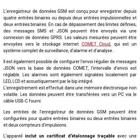
L'enregistreur de données GSM est conçu pour enregistrer depuis
quatre entrées binaires ou depuis deux entrées impulsionnelles et
deux entrées binaires. En cas de dépassement des limites définies,
des messages SMS et JSON peuvent être envoyés via une
connexion de données GPRS. Les valeurs mesurées peuvent être
envoyées vers le stockage internet
COMET Cloud
, qui est un
système complet de surveillance, d'alarme et d'analyse
.
Il est également possible de configurer l'envoi régulier de messages
JSON vers la base de données COMET, l'intervalle d'envoi est
réglable. Les alarmes sont également signalées localement par
LED, LCD et acoustiquement par le bip intégré.
L'enregistrement est effectué dans une mémoire électronique non
volatile. Les données peuvent être transférées vers un PC via le
câble USB-C fourni.
Les entrées de l'enregistreur de données GSM peuvent être
configurées pour quatre entrées binaires ou deux entrées binaires
et deux compteurs d'impulsions.
L'appareil
inclut un certificat d'étalonnage traçable
avec une