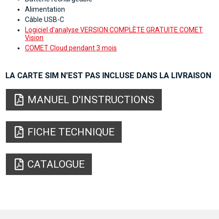
Alimentation
Câble USB-C
Logiciel d'analyse VERSION COMPLÈTE GRATUITE COMET
Vision
COMET Cloud pendant 3 mois
LA CARTE SIM N'EST PAS INCLUSE DANS LA LIVRAISON
MANUEL D'INSTRUCTIONS
FICHE TECHNIQUE
CATALOGUE