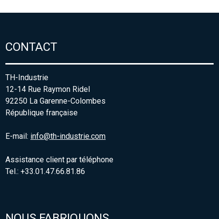
CONTACT
TH-Industrie
12-14 Rue Raymon Ridel
92250 La Garenne-Colombes
République française
E-mail:
info@th-industrie.com
Assistance client par téléphone
Tel.: +33.01.47.66.81.86
NOUS FABRIQUONS