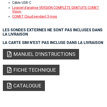
Câble USB-C
Logiciel d'analyse VERSION COMPLÈTE GRATUITE COMET
Vision
COMET Cloud pendant 3 mois
LES SONDES EXTERNES NE SONT PAS INCLUSES DANS
LA LIVRAISON
LA CARTE SIM N'EST PAS INCLUSE DANS LA LIVRAISON
MANUEL D'INSTRUCTIONS
FICHE TECHNIQUE
CATALOGUE