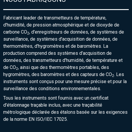
Fabricant leader de transmetteurs de température,
d'humidité, de pression atmosphérique et de dioxyde de
carbone CO
, d'enregistreurs de données, de systèmes de
2
surveillance, de systèmes d'acquisition de données, de
thermomètres, d'hygromètres et de baromètres. La
production comprend des systèmes d'acquisition de
données, des transmetteurs d'humidité, de température et
de CO
, ainsi que des thermomètres portables, des
2
hygromètres, des baromètres et des capteurs de CO
. Les
2
instruments sont conçus pour une mesure précise et pour la
surveillance des conditions environnementales.
Tous les instruments sont fournis avec un certificat
d'étalonnage traçable inclus, avec une traçabilité
métrologique déclarée des étalons basée sur les exigences
de la norme EN ISO/IEC 17025.