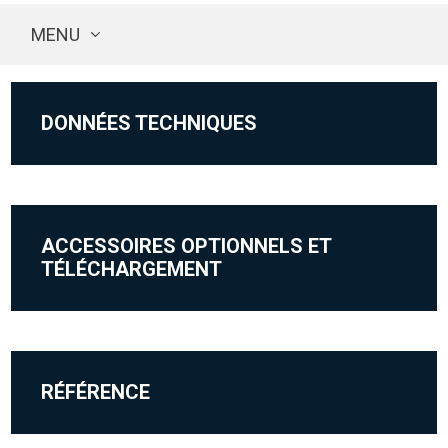
MENU
DONNÉES TECHNIQUES
ACCESSOIRES OPTIONNELS ET
TÉLÉCHARGEMENT
RÉFÉRENCE