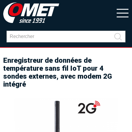
Enregistreur de données de
température sans fil IoT pour 4
sondes externes, avec modem 2G
intégré