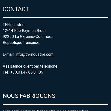
CONTACT
TH-Industrie
12-14 Rue Raymon Ridel
92250 La Garenne-Colombes
République française
E-mail:
info@th-industrie.com
Assistance client par téléphone
Tel.: +33.01.47.66.81.86
NOUS FABRIQUONS