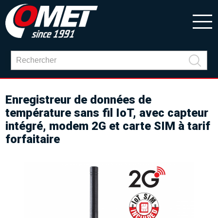
Enregistreur de données de
température sans fil IoT, avec capteur
intégré, modem 2G et carte SIM à tarif
forfaitaire