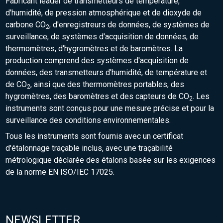
Fabricant leader de transmetteurs de température,
d'humidité, de pression atmosphérique et de dioxyde de
carbone CO
, d'enregistreurs de données, de systèmes de
2
surveillance, de systèmes d'acquisition de données, de
thermomètres, d'hygromètres et de baromètres. La
production comprend des systèmes d'acquisition de
données, des transmetteurs d'humidité, de température et
de CO
, ainsi que des thermomètres portables, des
2
hygromètres, des baromètres et des capteurs de CO
. Les
2
instruments sont conçus pour une mesure précise et pour la
surveillance des conditions environnementales.
Tous les instruments sont fournis avec un certificat
d'étalonnage traçable inclus, avec une traçabilité
métrologique déclarée des étalons basée sur les exigences
de la norme EN ISO/IEC 17025.
NEWSLETTER