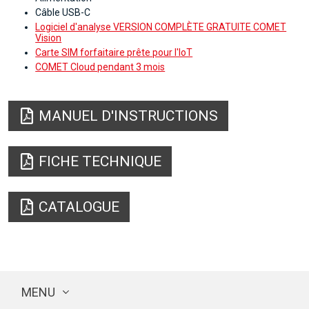
Câble USB-C
Logiciel d'analyse VERSION COMPLÈTE GRATUITE COMET
Vision
Carte SIM forfaitaire prête pour l'IoT
COMET Cloud pendant 3 mois
MANUEL D'INSTRUCTIONS
FICHE TECHNIQUE
CATALOGUE
MENU