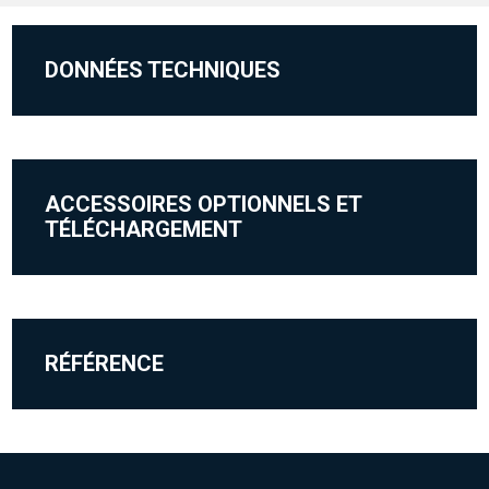
DONNÉES TECHNIQUES
ACCESSOIRES OPTIONNELS ET
TÉLÉCHARGEMENT
RÉFÉRENCE