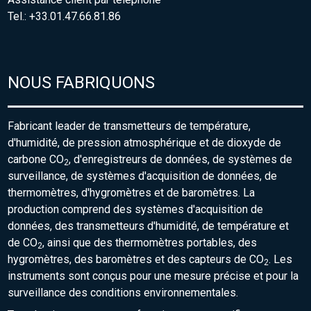
Tel.: +33.01.47.66.81.86
NOUS FABRIQUONS
Fabricant leader de transmetteurs de température,
d'humidité, de pression atmosphérique et de dioxyde de
carbone CO
, d'enregistreurs de données, de systèmes de
2
surveillance, de systèmes d'acquisition de données, de
thermomètres, d'hygromètres et de baromètres. La
production comprend des systèmes d'acquisition de
données, des transmetteurs d'humidité, de température et
de CO
, ainsi que des thermomètres portables, des
2
hygromètres, des baromètres et des capteurs de CO
. Les
2
instruments sont conçus pour une mesure précise et pour la
surveillance des conditions environnementales.