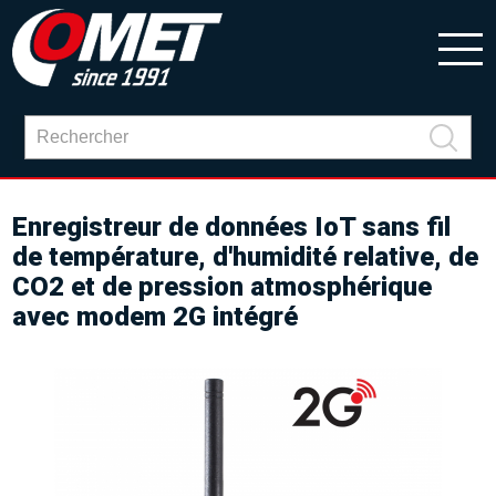
Enregistreur de données IoT sans fil
de température, d'humidité relative, de
CO2 et de pression atmosphérique
avec modem 2G intégré