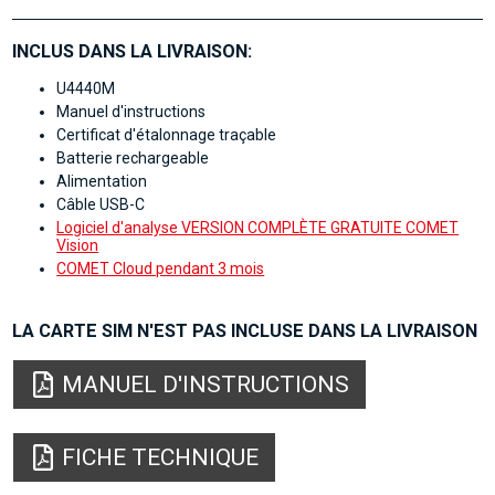
INCLUS DANS LA LIVRAISON:
U4440M
Manuel d'instructions
Certificat d'étalonnage traçable
Batterie rechargeable
Alimentation
Câble USB-C
Logiciel d'analyse VERSION COMPLÈTE GRATUITE COMET
Vision
COMET Cloud pendant 3 mois
LA CARTE SIM N'EST PAS INCLUSE DANS LA LIVRAISON
MANUEL D'INSTRUCTIONS
FICHE TECHNIQUE