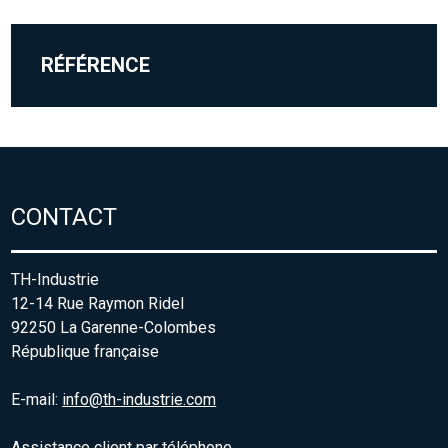
RÉFÉRENCE
CONTACT
TH-Industrie
12-14 Rue Raymon Ridel
92250 La Garenne-Colombes
République française
E-mail:
info@th-industrie.com
Assistance client par téléphone