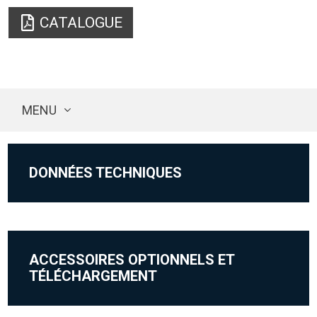
CATALOGUE
MENU
DONNÉES TECHNIQUES
ACCESSOIRES OPTIONNELS ET
TÉLÉCHARGEMENT