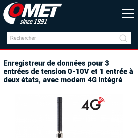
Enregistreur de données pour 3
entrées de tension 0-10V et 1 entrée à
deux états, avec modem 4G intégré