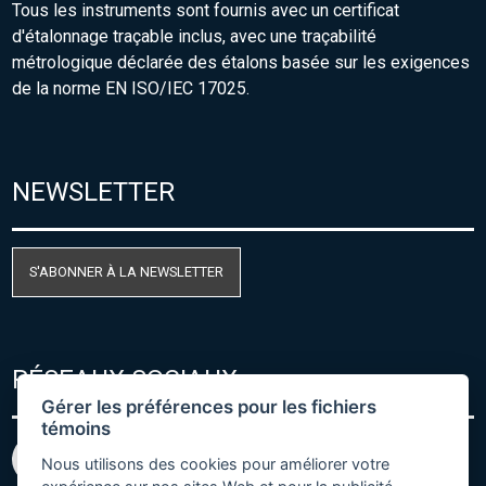
Tous les instruments sont fournis avec un certificat
d'étalonnage traçable inclus, avec une traçabilité
métrologique déclarée des étalons basée sur les exigences
de la norme EN ISO/IEC 17025.
NEWSLETTER
S'ABONNER À LA NEWSLETTER
RÉSEAUX SOCIAUX
Gérer les préférences pour les fichiers
témoins
Nous utilisons des cookies pour améliorer votre