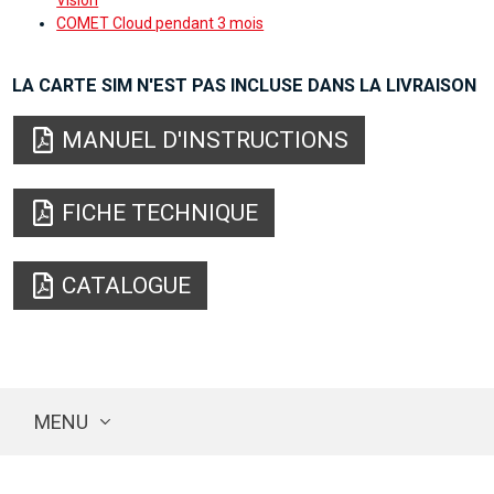
Vision
COMET Cloud pendant 3 mois
LA CARTE SIM N'EST PAS INCLUSE DANS LA LIVRAISON
MANUEL D'INSTRUCTIONS
FICHE TECHNIQUE
CATALOGUE
MENU