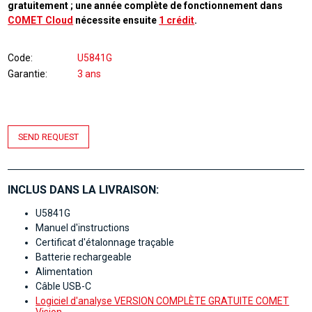
gratuitement ; une année complète de fonctionnement dans
COMET Cloud
nécessite ensuite
1 crédit
.
Code
U5841G
Garantie
3 ans
SEND REQUEST
INCLUS DANS LA LIVRAISON:
U5841G
Manuel d'instructions
Certificat d'étalonnage traçable
Batterie rechargeable
Alimentation
Câble USB-C
Logiciel d'analyse VERSION COMPLÈTE GRATUITE COMET