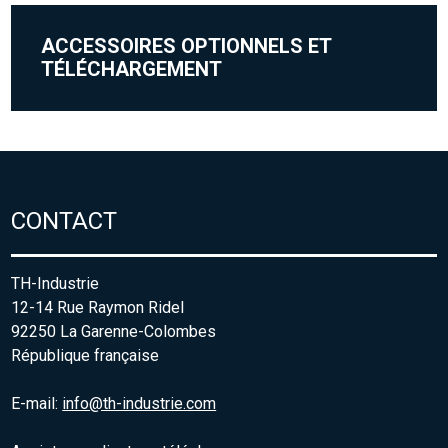
ACCESSOIRES OPTIONNELS ET
TÉLÉCHARGEMENT
CONTACT
TH-Industrie
12-14 Rue Raymon Ridel
92250 La Garenne-Colombes
République française
E-mail:
info@th-industrie.com