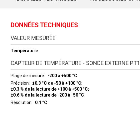
DONNÉES TECHNIQUES
VALEUR MESURÉE
Température
CAPTEUR DE TEMPÉRATURE - SONDE EXTERNE PT1
Plage de mesure
-200 à +500 °C
Précision
±0.3 °C de -50 à +100 °C;
±0.3 % de la lecture de +100 à +500 °C;
±0.6 % de la lecture de -200 à -50 °C
Résolution
0.1 °C