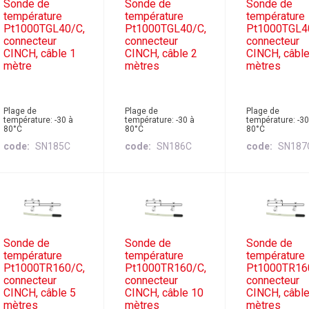
Sonde de
Sonde de
Sonde de
température
température
température
Pt1000TGL40/C,
Pt1000TGL40/C,
Pt1000TGL4
connecteur
connecteur
connecteur
CINCH, câble 1
CINCH, câble 2
CINCH, câble
mètre
mètres
mètres
Plage de
Plage de
Plage de
température: -30 à
température: -30 à
température: -30
80°C
80°C
80°C
code
SN185C
code
SN186C
code
SN187
Sonde de
Sonde de
Sonde de
température
température
température
Pt1000TR160/C,
Pt1000TR160/C,
Pt1000TR16
connecteur
connecteur
connecteur
CINCH, câble 5
CINCH, câble 10
CINCH, câbl
mètres
mètres
mètres