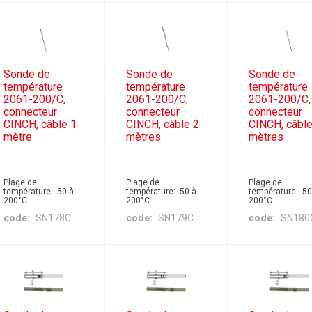
Sonde de
Sonde de
Sonde de
température
température
température
2061-200/C,
2061-200/C,
2061-200/C,
connecteur
connecteur
connecteur
CINCH, câble 1
CINCH, câble 2
CINCH, câble
mètre
mètres
mètres
Plage de
Plage de
Plage de
température: -50 à
température: -50 à
température: -50
200°C
200°C
200°C
code
SN178C
code
SN179C
code
SN180