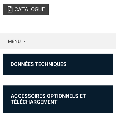
CATALOGUE
MENU
DONNÉES TECHNIQUES
ACCESSOIRES OPTIONNELS ET
TÉLÉCHARGEMENT