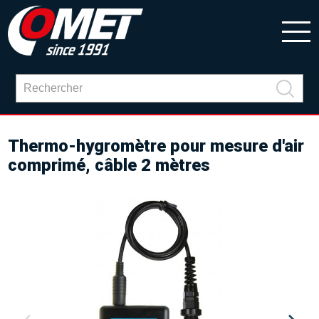
Thermo-hygromètre pour mesure d'air
comprimé, câble 2 mètres