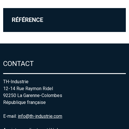
RÉFÉRENCE
CONTACT
TH-Industrie
12-14 Rue Raymon Ridel
92250 La Garenne-Colombes
République française
E-mail:
info@th-industrie.com