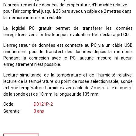
l'enregistrement de données de température, d'humidité relative
pour l'air comprimé jusqu'à 25 bars avec un câble de 2 mètres dans
la mémoire interne non volatile.
Le logiciel PC gratuit permet de transférer les données
enregistrées vers l'ordinateur pour évaluation. Rétroéclairage LCD.
L'enregistreur de données est connecté au PC via un câble USB
uniquement pour le transfert des données depuis la mémoire.
Pendant la connexion avec le PC, aucune mesure ni aucun
enregistrement n'est possible.
Lecture simultanée de la température et de l'humidité relative,
lecture de la température du point de rosée sélectionnable, sonde
externe température-humidité avec câble de 2 mètres. Le diamètre
de la sonde est de 18 mm, la longueur de 135 mm.
Code
D3121P-2
Garantie
3 ans