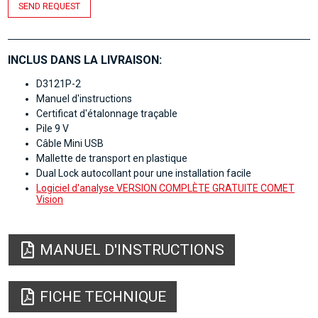
SEND REQUEST
INCLUS DANS LA LIVRAISON:
D3121P-2
Manuel d'instructions
Certificat d'étalonnage traçable
Pile 9 V
Câble Mini USB
Mallette de transport en plastique
Dual Lock autocollant pour une installation facile
Logiciel d'analyse VERSION COMPLÈTE GRATUITE COMET
Vision
MANUEL D'INSTRUCTIONS
FICHE TECHNIQUE