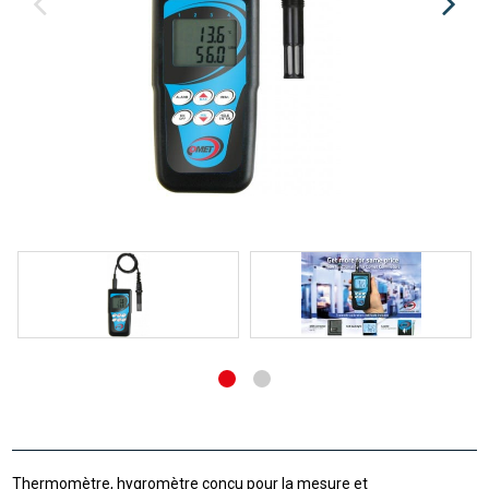
Thermomètre, hygromètre conçu pour la mesure et