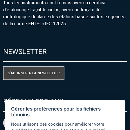
Tous les instruments sont fournis avec un certificat
d'étalonnage traçable inclus, avec une traçabilité
métrologique déclarée des étalons basée sur les exigences
de la norme EN ISO/IEC 17025.
NEWSLETTER
S'ABONNER À LA NEWSLETTER
RÉSEAUX SOCIAUX
Gérer les préférences pour les fichiers
témoins
Nous utilisons des cookies pour améliorer votre