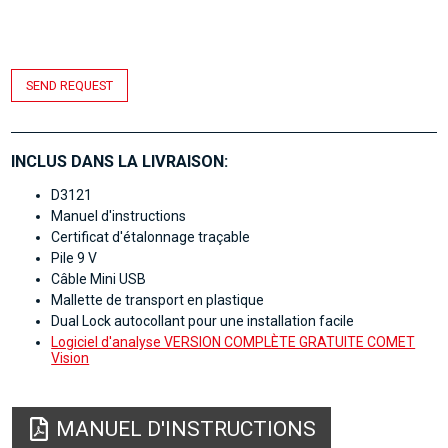
SEND REQUEST
INCLUS DANS LA LIVRAISON:
D3121
Manuel d'instructions
Certificat d'étalonnage traçable
Pile 9 V
Câble Mini USB
Mallette de transport en plastique
Dual Lock autocollant pour une installation facile
Logiciel d'analyse VERSION COMPLÈTE GRATUITE COMET
Vision
MANUEL D'INSTRUCTIONS