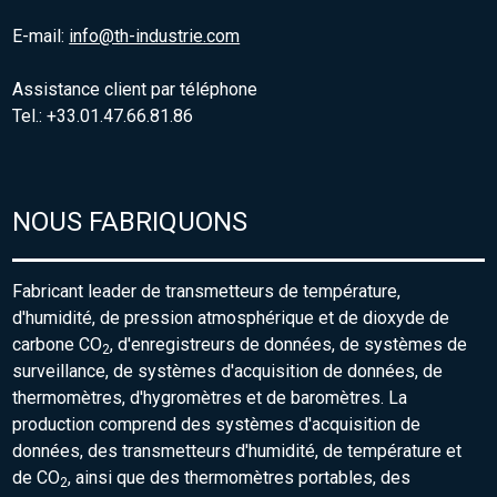
E-mail:
info@th-industrie.com
Assistance client par téléphone
Tel.: +33.01.47.66.81.86
NOUS FABRIQUONS
Fabricant leader de transmetteurs de température,
d'humidité, de pression atmosphérique et de dioxyde de
carbone CO
, d'enregistreurs de données, de systèmes de
2
surveillance, de systèmes d'acquisition de données, de
thermomètres, d'hygromètres et de baromètres. La
production comprend des systèmes d'acquisition de
données, des transmetteurs d'humidité, de température et
de CO
, ainsi que des thermomètres portables, des
2