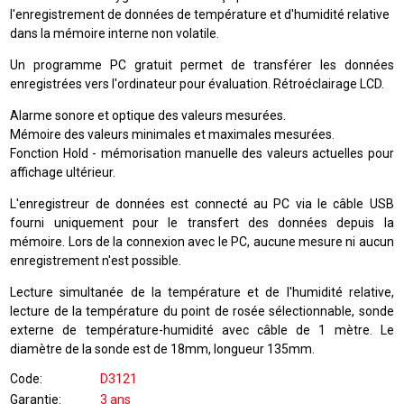
l'enregistrement de données de température et d'humidité relative
dans la mémoire interne non volatile.
Un programme PC gratuit permet de transférer les données
enregistrées vers l'ordinateur pour évaluation. Rétroéclairage LCD.
Alarme sonore et optique des valeurs mesurées.
Mémoire des valeurs minimales et maximales mesurées.
Fonction Hold - mémorisation manuelle des valeurs actuelles pour
affichage ultérieur.
L'enregistreur de données est connecté au PC via le câble USB
fourni uniquement pour le transfert des données depuis la
mémoire. Lors de la connexion avec le PC, aucune mesure ni aucun
enregistrement n'est possible.
Lecture simultanée de la température et de l'humidité relative,
lecture de la température du point de rosée sélectionnable, sonde
externe de température-humidité avec câble de 1 mètre. Le
diamètre de la sonde est de 18mm, longueur 135mm.
Code
D3121
Garantie
3 ans