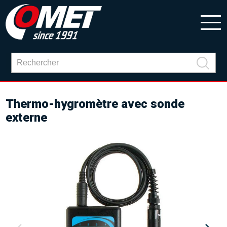
Thermo-hygromètre avec sonde
externe