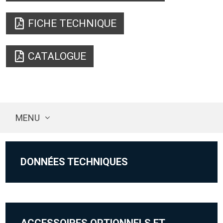
FICHE TECHNIQUE
CATALOGUE
MENU
DONNÉES TECHNIQUES
ACCESSOIRES OPTIONNELS ET