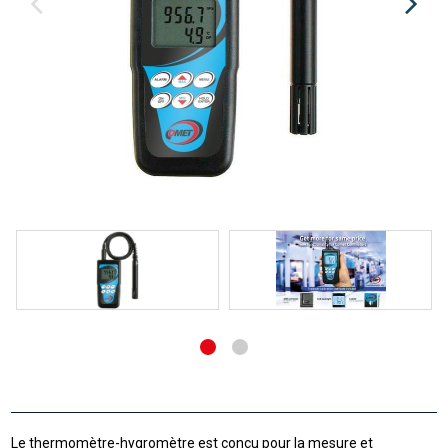
Le thermomètre-hygromètre est conçu pour la mesure et