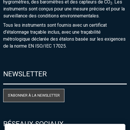
hygromètres, des baromètres et des capteurs de CO
. Les
2
instruments sont conçus pour une mesure précise et pour la
surveillance des conditions environnementales.
Tous les instruments sont fournis avec un certificat
d'étalonnage traçable inclus, avec une traçabilité
métrologique déclarée des étalons basée sur les exigences
de la norme EN ISO/IEC 17025.
NEWSLETTER
S'ABONNER À LA NEWSLETTER
RÉSEAUX SOCIAUX