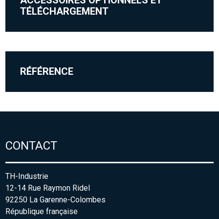
TÉLÉCHARGEMENT
RÉFÉRENCE
CONTACT
TH-Industrie
12-14 Rue Raymon Ridel
92250 La Garenne-Colombes
République française