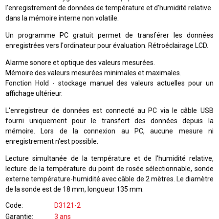
l'enregistrement de données de température et d'humidité relative
dans la mémoire interne non volatile.
Un programme PC gratuit permet de transférer les données
enregistrées vers l'ordinateur pour évaluation. Rétroéclairage LCD.
Alarme sonore et optique des valeurs mesurées.
Mémoire des valeurs mesurées minimales et maximales.
Fonction Hold - stockage manuel des valeurs actuelles pour un
affichage ultérieur.
L'enregistreur de données est connecté au PC via le câble USB
fourni uniquement pour le transfert des données depuis la
mémoire. Lors de la connexion au PC, aucune mesure ni
enregistrement n'est possible.
Lecture simultanée de la température et de l'humidité relative,
lecture de la température du point de rosée sélectionnable, sonde
externe température-humidité avec câble de 2 mètres. Le diamètre
de la sonde est de 18 mm, longueur 135 mm.
Code
D3121-2
Garantie
3 ans