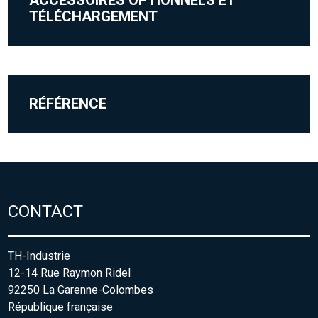
TÉLÉCHARGEMENT
RÉFÉRENCE
CONTACT
TH-Industrie
12-14 Rue Raymon Ridel
92250 La Garenne-Colombes
République française