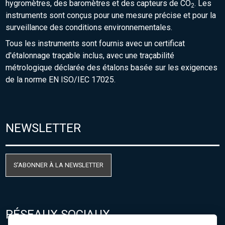
hygromètres, des baromètres et des capteurs de CO
. Les
2
instruments sont conçus pour une mesure précise et pour la
surveillance des conditions environnementales.
Tous les instruments sont fournis avec un certificat
d'étalonnage traçable inclus, avec une traçabilité
métrologique déclarée des étalons basée sur les exigences
de la norme EN ISO/IEC 17025.
NEWSLETTER
S'ABONNER À LA NEWSLETTER
RÉSEAUX SOCIAUX