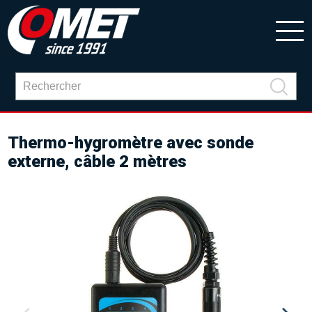
Thermo-hygromètre avec sonde
externe, câble 2 mètres