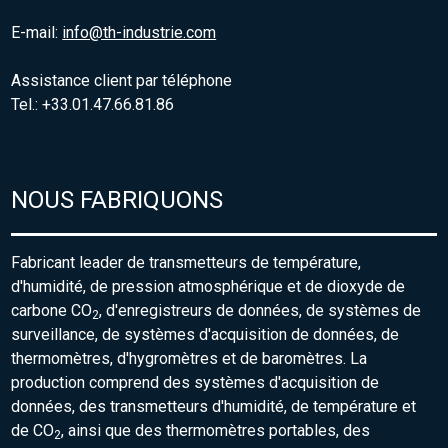
E-mail:
info@th-industrie.com
Assistance client par téléphone
Tel.: +33.01.47.66.81.86
NOUS FABRIQUONS
Fabricant leader de transmetteurs de température,
d'humidité, de pression atmosphérique et de dioxyde de
carbone CO
, d'enregistreurs de données, de systèmes de
2
surveillance, de systèmes d'acquisition de données, de
thermomètres, d'hygromètres et de baromètres. La
production comprend des systèmes d'acquisition de
données, des transmetteurs d'humidité, de température et
de CO
, ainsi que des thermomètres portables, des
2