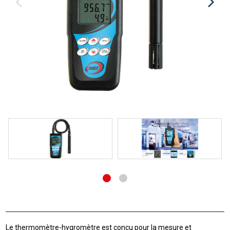
Le thermomètre-hygromètre est conçu pour la mesure et