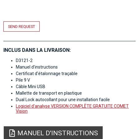
SEND REQUEST
INCLUS DANS LA LIVRAISON:
D3121-2
Manuel d'instructions
Certificat d'étalonnage traçable
Pile 9 V
Câble Mini USB
Mallette de transport en plastique
Dual Lock autocollant pour une installation facile
Logiciel d'analyse VERSION COMPLÈTE GRATUITE COMET
Vision
MANUEL D'INSTRUCTIONS