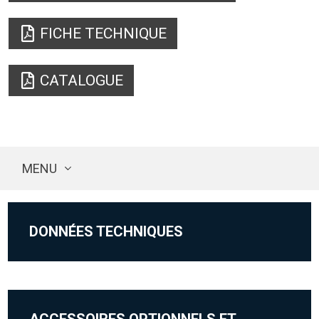
FICHE TECHNIQUE
CATALOGUE
MENU
DONNÉES TECHNIQUES
ACCESSOIRES OPTIONNELS ET