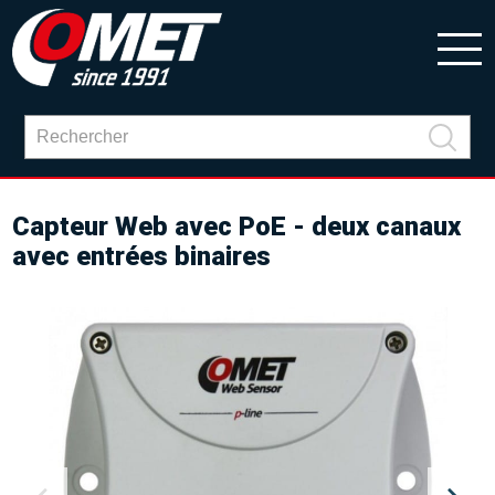
Capteur Web avec PoE - deux canaux
avec entrées binaires