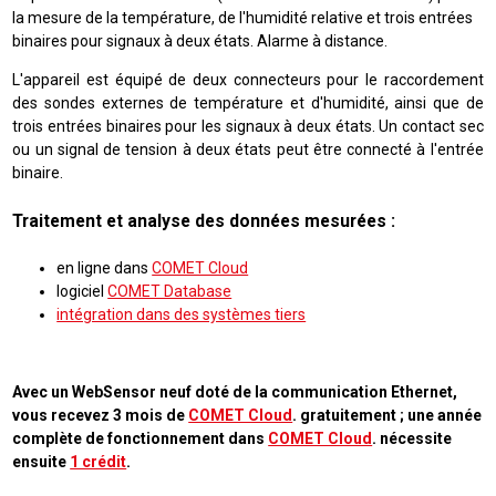
la mesure de la température, de l'humidité relative et trois entrées
binaires pour signaux à deux états. Alarme à distance.
L'appareil est équipé de deux connecteurs pour le raccordement
des sondes externes de température et d'humidité, ainsi que de
trois entrées binaires pour les signaux à deux états. Un contact sec
ou un signal de tension à deux états peut être connecté à l'entrée
binaire.
Traitement et analyse des données mesurées :
en ligne dans
COMET Cloud
logiciel
COMET Database
intégration dans des systèmes tiers
Avec un WebSensor neuf doté de la communication Ethernet,
vous recevez 3 mois de
COMET Cloud
. gratuitement ; une année
complète de fonctionnement dans
COMET Cloud
. nécessite
ensuite
1 crédit
.