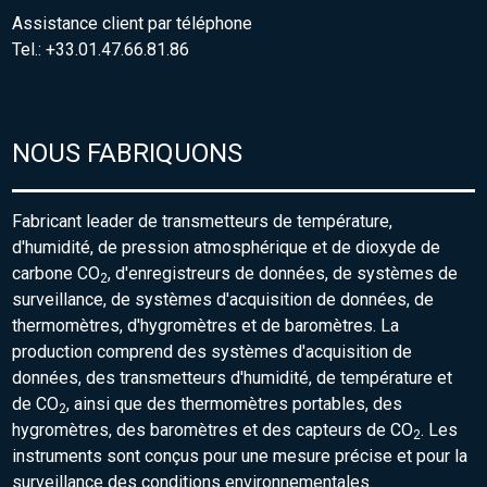
Assistance client par téléphone
Tel.: +33.01.47.66.81.86
NOUS FABRIQUONS
Fabricant leader de transmetteurs de température,
d'humidité, de pression atmosphérique et de dioxyde de
carbone CO
, d'enregistreurs de données, de systèmes de
2
surveillance, de systèmes d'acquisition de données, de
thermomètres, d'hygromètres et de baromètres. La
production comprend des systèmes d'acquisition de
données, des transmetteurs d'humidité, de température et
de CO
, ainsi que des thermomètres portables, des
2
hygromètres, des baromètres et des capteurs de CO
. Les
2
instruments sont conçus pour une mesure précise et pour la
surveillance des conditions environnementales.