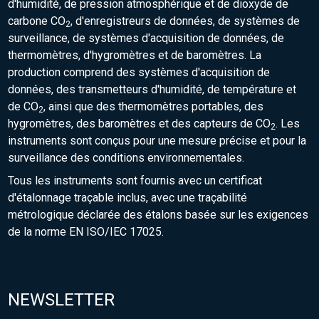
d'humidité, de pression atmosphérique et de dioxyde de
carbone CO
, d'enregistreurs de données, de systèmes de
2
surveillance, de systèmes d'acquisition de données, de
thermomètres, d'hygromètres et de baromètres. La
production comprend des systèmes d'acquisition de
données, des transmetteurs d'humidité, de température et
de CO
, ainsi que des thermomètres portables, des
2
hygromètres, des baromètres et des capteurs de CO
. Les
2
instruments sont conçus pour une mesure précise et pour la
surveillance des conditions environnementales.
Tous les instruments sont fournis avec un certificat
d'étalonnage traçable inclus, avec une traçabilité
métrologique déclarée des étalons basée sur les exigences
de la norme EN ISO/IEC 17025.
NEWSLETTER