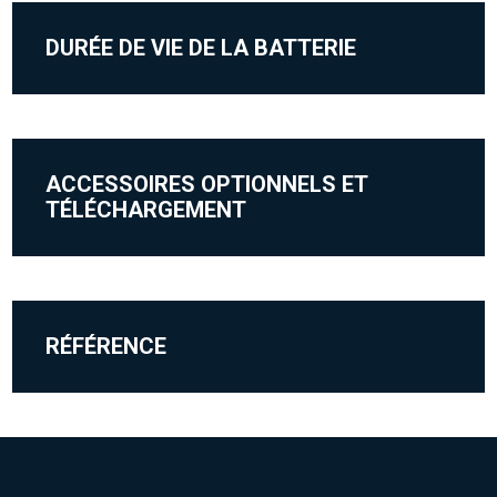
DURÉE DE VIE DE LA BATTERIE
ACCESSOIRES OPTIONNELS ET
TÉLÉCHARGEMENT
RÉFÉRENCE