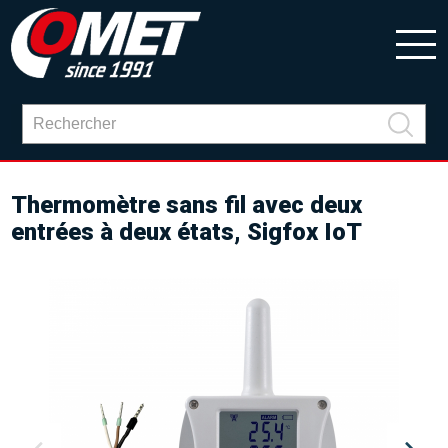
Thermomètre sans fil avec deux
entrées à deux états, Sigfox IoT