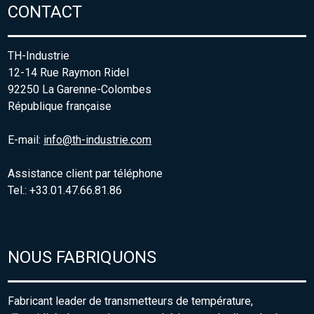
CONTACT
TH-Industrie
12-14 Rue Raymon Ridel
92250 La Garenne-Colombes
République française
E-mail:
info@th-industrie.com
Assistance client par téléphone
Tel.: +33.01.47.66.81.86
NOUS FABRIQUONS
Fabricant leader de transmetteurs de température,