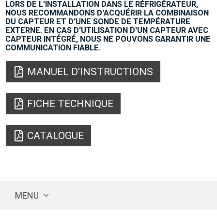
LORS DE L'INSTALLATION DANS LE RÉFRIGÉRATEUR,
NOUS RECOMMANDONS D'ACQUÉRIR LA COMBINAISON
DU CAPTEUR ET D'UNE SONDE DE TEMPÉRATURE
EXTERNE. EN CAS D'UTILISATION D'UN CAPTEUR AVEC
CAPTEUR INTÉGRÉ, NOUS NE POUVONS GARANTIR UNE
COMMUNICATION FIABLE.
MANUEL D'INSTRUCTIONS
FICHE TECHNIQUE
CATALOGUE
MENU