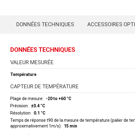
DONNÉES TECHNIQUES
ACCESSOIRES OPT
DONNÉES TECHNIQUES
VALEUR MESURÉE
Température
CAPTEUR DE TEMPÉRATURE
Plage de mesure
-20 to +60 °C
Précision
±0.4 °C
Résolution
0.1 °C
Temps de réponse t90 de la mesure de température (palier de tem
approximativement 1m/s)
15 min