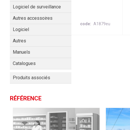
Logiciel de surveillance
Autres accessoires
code
A1879eu
Logiciel
Autres
Manuels
Catalogues
Produits associés
RÉFÉRENCE