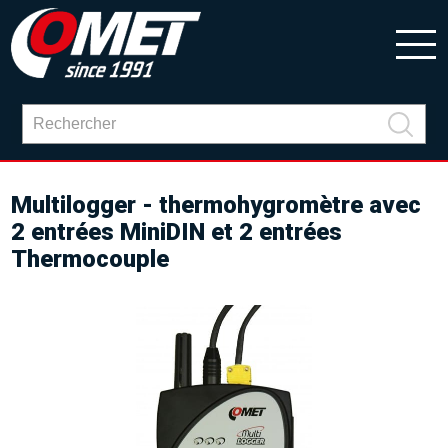
Multilogger - thermohygromètre avec
2 entrées MiniDIN et 2 entrées
Thermocouple