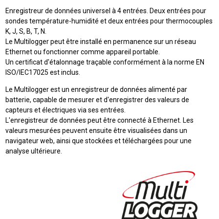
Enregistreur de données universel à 4 entrées. Deux entrées pour
sondes température-humidité et deux entrées pour thermocouples
K, J, S, B, T, N.
Le Multilogger peut être installé en permanence sur un réseau
Ethernet ou fonctionner comme appareil portable.
Un certificat d'étalonnage traçable conformément à la norme EN
ISO/IEC17025 est inclus.
Le Multilogger est un enregistreur de données alimenté par
batterie, capable de mesurer et d'enregistrer des valeurs de
capteurs et électriques via ses entrées.
L'enregistreur de données peut être connecté à Ethernet. Les
valeurs mesurées peuvent ensuite être visualisées dans un
navigateur web, ainsi que stockées et téléchargées pour une
analyse ultérieure.