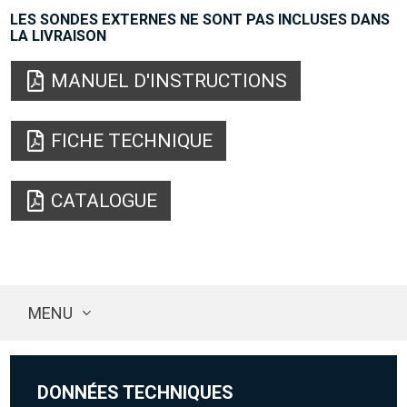
LES SONDES EXTERNES NE SONT PAS INCLUSES DANS
LA LIVRAISON
MANUEL D'INSTRUCTIONS
FICHE TECHNIQUE
CATALOGUE
MENU
DONNÉES TECHNIQUES