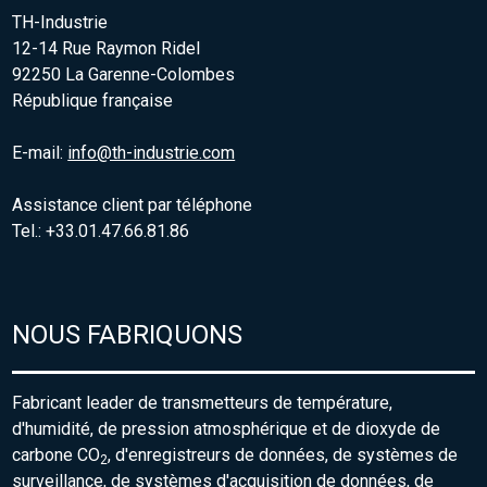
TH-Industrie
12-14 Rue Raymon Ridel
92250 La Garenne-Colombes
République française
E-mail:
info@th-industrie.com
Assistance client par téléphone
Tel.: +33.01.47.66.81.86
NOUS FABRIQUONS
Fabricant leader de transmetteurs de température,
d'humidité, de pression atmosphérique et de dioxyde de
carbone CO
, d'enregistreurs de données, de systèmes de
2
surveillance, de systèmes d'acquisition de données, de