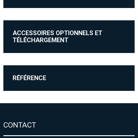
ACCESSOIRES OPTIONNELS ET
TÉLÉCHARGEMENT
RÉFÉRENCE
CONTACT