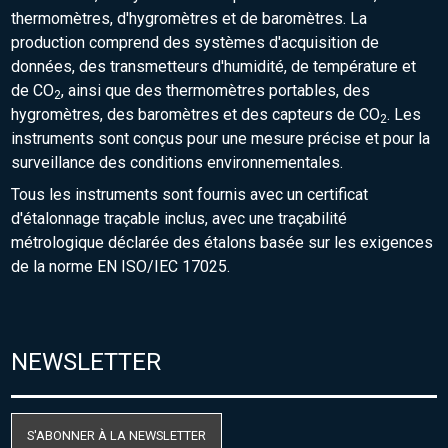
thermomètres, d'hygromètres et de baromètres. La
production comprend des systèmes d'acquisition de
données, des transmetteurs d'humidité, de température et
de CO
, ainsi que des thermomètres portables, des
2
hygromètres, des baromètres et des capteurs de CO
. Les
2
instruments sont conçus pour une mesure précise et pour la
surveillance des conditions environnementales.
Tous les instruments sont fournis avec un certificat
d'étalonnage traçable inclus, avec une traçabilité
métrologique déclarée des étalons basée sur les exigences
de la norme EN ISO/IEC 17025.
NEWSLETTER
S'ABONNER À LA NEWSLETTER