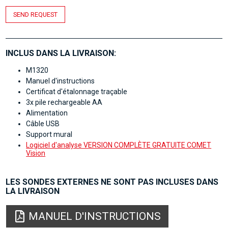
SEND REQUEST
INCLUS DANS LA LIVRAISON:
M1320
Manuel d'instructions
Certificat d'étalonnage traçable
3x pile rechargeable AA
Alimentation
Câble USB
Support mural
Logiciel d'analyse VERSION COMPLÈTE GRATUITE COMET
Vision
LES SONDES EXTERNES NE SONT PAS INCLUSES DANS
LA LIVRAISON
MANUEL D'INSTRUCTIONS