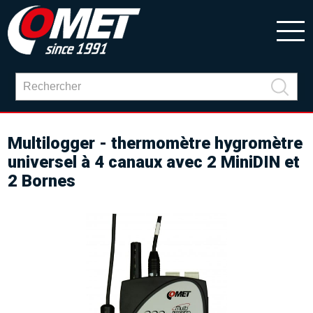
Multilogger - thermomètre hygromètre
universel à 4 canaux avec 2 MiniDIN et
2 Bornes