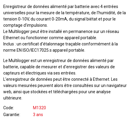
Enregistreur de données alimenté par batterie avec 4 entrées
universelles pour la mesure de la température, de l'humidité, de la
tension 0-10V, du courant 0-20mA, du signal biétat et pour le
comptage d'impulsions.
Le Multilogger peut être installé en permanence sur un réseau
Ethernet ou fonctionner comme appareil portable.
Inclus : un certificat d'étalonnage traçable conformément à la
norme EN ISO/IEC17025.s appareil portable.
Le Multilogger est un enregistreur de données alimenté par
batterie, capable de mesurer et d'enregistrer des valeurs de
capteurs et électriques via ses entrées.
L'enregistreur de données peut être connecté à Ethernet. Les
valeurs mesurées peuvent alors être consultées sur un navigateur
web, ainsi que stockées et téléchargées pour une analyse
ultérieure.
Code
M1320
Garantie
3 ans