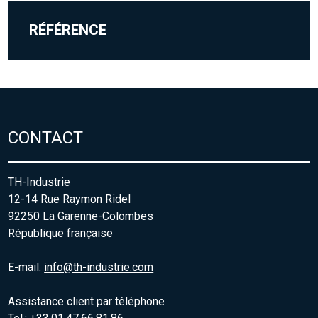
RÉFÉRENCE
CONTACT
TH-Industrie
12-14 Rue Raymon Ridel
92250 La Garenne-Colombes
République française
E-mail:
info@th-industrie.com
Assistance client par téléphone