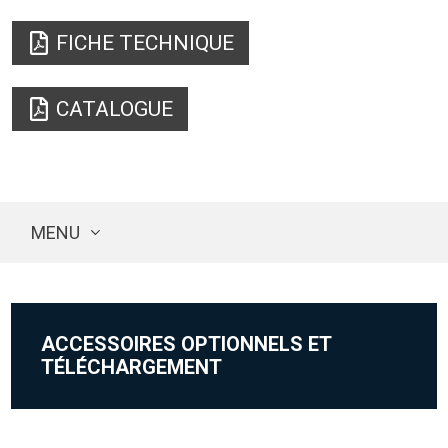
FICHE TECHNIQUE
CATALOGUE
MENU
ACCESSOIRES OPTIONNELS ET
TÉLÉCHARGEMENT