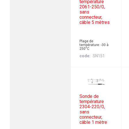
température
2061-250/0,
sans
connecteur,
câble 5 mètres
Plage de
température: -30 à
250°C
code
SN151
Sonde de
température
2304-220/0,
sans
connecteur,
câble 1 mètre