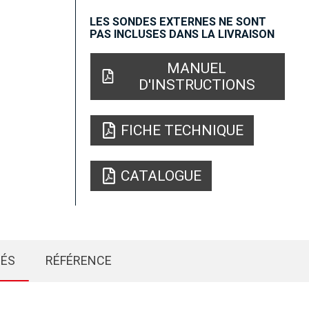
LES SONDES EXTERNES NE SONT
PAS INCLUSES DANS LA LIVRAISON
MANUEL
D'INSTRUCTIONS
FICHE TECHNIQUE
CATALOGUE
IÉS
RÉFÉRENCE