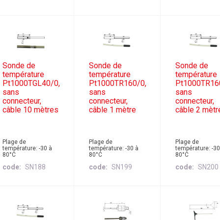
Sonde de
Sonde de
Sonde de
température
température
température
Pt1000TGL40/0,
Pt1000TR160/0,
Pt1000TR16
sans
sans
sans
connecteur,
connecteur,
connecteur,
câble 10 mètres
câble 1 mètre
câble 2 mètr
Plage de
Plage de
Plage de
température: -30 à
température: -30 à
température: -30
80°C
80°C
80°C
code
SN188
code
SN199
code
SN200