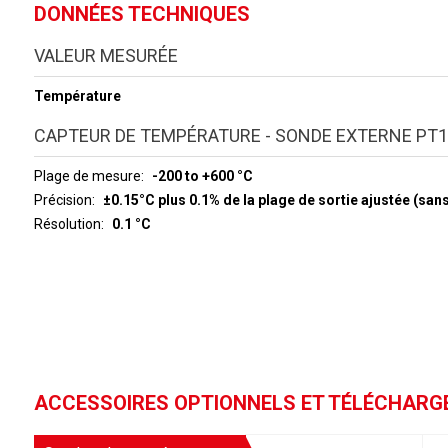
DONNÉES TECHNIQUES
VALEUR MESURÉE
Température
CAPTEUR DE TEMPÉRATURE - SONDE EXTERNE PT1
Plage de mesure
-200 to +600 °C
Précision
±0.15°C plus 0.1% de la plage de sortie ajustée (sa
Résolution
0.1 °C
ACCESSOIRES OPTIONNELS ET TÉLÉCHAR