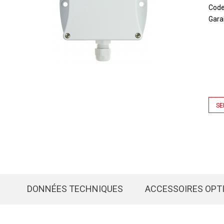
Cod
Gara
SE
DONNÉES TECHNIQUES
ACCESSOIRES OPT