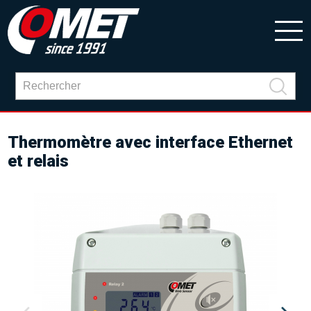
Thermomètre avec interface Ethernet
et relais