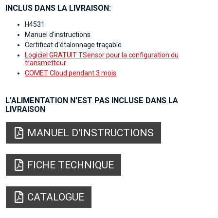
INCLUS DANS LA LIVRAISON:
H4531
Manuel d'instructions
Certificat d'étalonnage traçable
Logiciel GRATUIT TSensor pour la configuration du
transmetteur
COMET Cloud pendant 3 mois
L'ALIMENTATION N'EST PAS INCLUSE DANS LA
LIVRAISON
MANUEL D'INSTRUCTIONS
FICHE TECHNIQUE
CATALOGUE