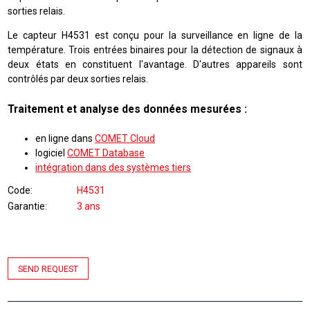
sorties relais.
Le capteur H4531 est conçu pour la surveillance en ligne de la
température. Trois entrées binaires pour la détection de signaux à
deux états en constituent l'avantage. D'autres appareils sont
contrôlés par deux sorties relais.
Traitement et analyse des données mesurées :
en ligne dans
COMET Cloud
logiciel
COMET Database
intégration dans des systèmes tiers
Code
H4531
Garantie
3 ans
SEND REQUEST