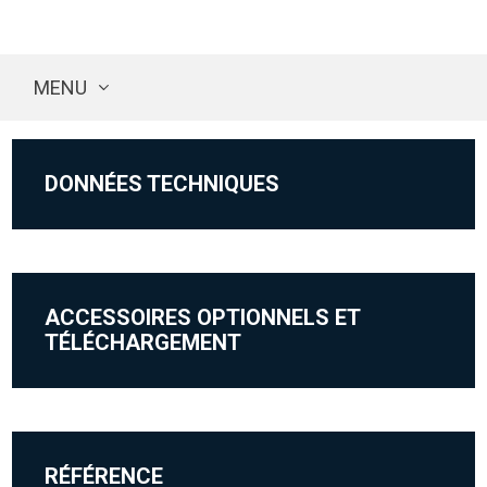
MENU
DONNÉES TECHNIQUES
ACCESSOIRES OPTIONNELS ET
TÉLÉCHARGEMENT
RÉFÉRENCE