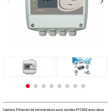
Capteur Ethernet de température pour sondes Pt1000 avec deux