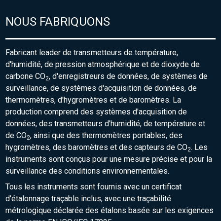
NOUS FABRIQUONS
Fabricant leader de transmetteurs de température,
d'humidité, de pression atmosphérique et de dioxyde de
carbone CO
, d'enregistreurs de données, de systèmes de
2
surveillance, de systèmes d'acquisition de données, de
thermomètres, d'hygromètres et de baromètres. La
production comprend des systèmes d'acquisition de
données, des transmetteurs d'humidité, de température et
de CO
, ainsi que des thermomètres portables, des
2
hygromètres, des baromètres et des capteurs de CO
. Les
2
instruments sont conçus pour une mesure précise et pour la
surveillance des conditions environnementales.
Tous les instruments sont fournis avec un certificat
d'étalonnage traçable inclus, avec une traçabilité
métrologique déclarée des étalons basée sur les exigences