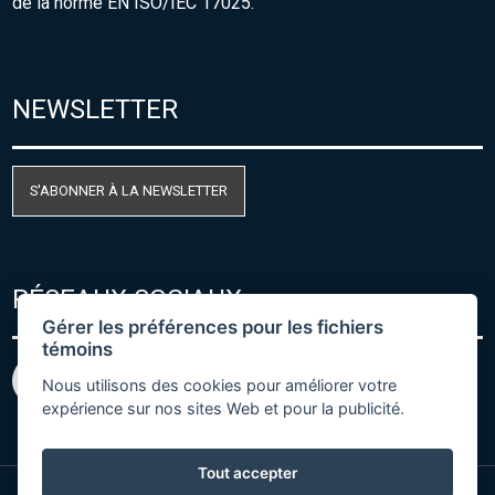
de la norme EN ISO/IEC 17025.
NEWSLETTER
S'ABONNER À LA NEWSLETTER
RÉSEAUX SOCIAUX
Gérer les préférences pour les fichiers
témoins
Nous utilisons des cookies pour améliorer votre
expérience sur nos sites Web et pour la publicité.
Tout accepter