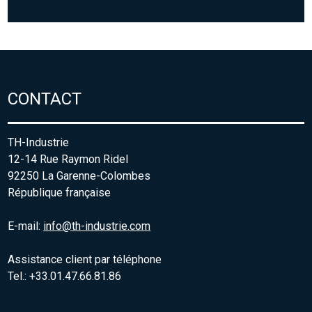
CONTACT
TH-Industrie
12-14 Rue Raymon Ridel
92250 La Garenne-Colombes
République française
E-mail:
info@th-industrie.com
Assistance client par téléphone
Tel.: +33.01.47.66.81.86