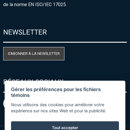
de la norme EN ISO/IEC 17025.
NEWSLETTER
S'ABONNER À LA NEWSLETTER
RÉSEAUX SOCIAUX
Gérer les préférences pour les fichiers
témoins
Nous utilisons des cookies pour améliorer votre
expérience sur nos sites Web et pour la publicité.
Tout accepter