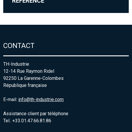
RÉFÉRENCE
CONTACT
TH-Industrie
12-14 Rue Raymon Ridel
92250 La Garenne-Colombes
République française
E-mail:
info@th-industrie.com
Assistance client par téléphone
Tel.: +33.01.47.66.81.86