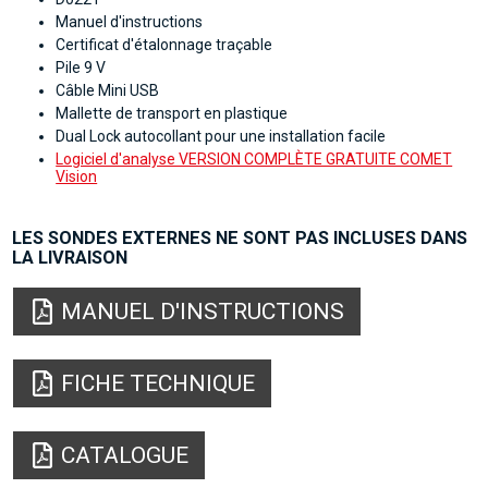
Manuel d'instructions
Certificat d'étalonnage traçable
Pile 9 V
Câble Mini USB
Mallette de transport en plastique
Dual Lock autocollant pour une installation facile
Logiciel d'analyse VERSION COMPLÈTE GRATUITE COMET
Vision
LES SONDES EXTERNES NE SONT PAS INCLUSES DANS
LA LIVRAISON
MANUEL D'INSTRUCTIONS
FICHE TECHNIQUE
CATALOGUE