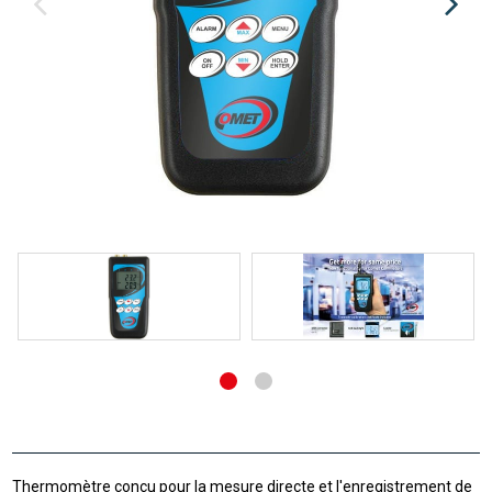
Thermomètre conçu pour la mesure directe et l'enregistrement de