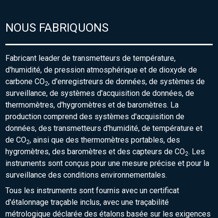
NOUS FABRIQUONS
Fabricant leader de transmetteurs de température,
d'humidité, de pression atmosphérique et de dioxyde de
carbone CO
, d'enregistreurs de données, de systèmes de
2
surveillance, de systèmes d'acquisition de données, de
thermomètres, d'hygromètres et de baromètres. La
production comprend des systèmes d'acquisition de
données, des transmetteurs d'humidité, de température et
de CO
, ainsi que des thermomètres portables, des
2
hygromètres, des baromètres et des capteurs de CO
. Les
2
instruments sont conçus pour une mesure précise et pour la
surveillance des conditions environnementales.
Tous les instruments sont fournis avec un certificat
d'étalonnage traçable inclus, avec une traçabilité
métrologique déclarée des étalons basée sur les exigences