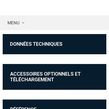
MENU
DONNÉES TECHNIQUES
ACCESSOIRES OPTIONNELS ET
TÉLÉCHARGEMENT