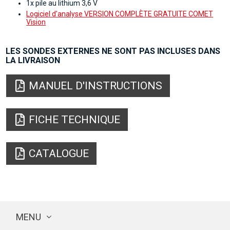
1x pile au lithium 3,6 V
Logiciel d'analyse VERSION COMPLÈTE GRATUITE COMET
Vision
LES SONDES EXTERNES NE SONT PAS INCLUSES DANS
LA LIVRAISON
MANUEL D'INSTRUCTIONS
FICHE TECHNIQUE
CATALOGUE
MENU