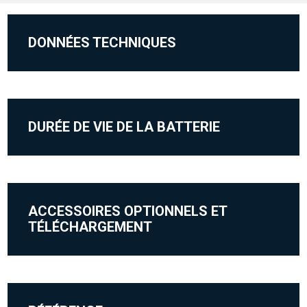
DONNÉES TECHNIQUES
DURÉE DE VIE DE LA BATTERIE
ACCESSOIRES OPTIONNELS ET
TÉLÉCHARGEMENT