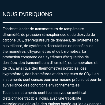
NOUS FABRIQUONS
Fabricant leader de transmetteurs de température,
d'humidité, de pression atmosphérique et de dioxyde de
carbone CO
, d'enregistreurs de données, de systèmes de
2
surveillance, de systèmes d'acquisition de données, de
thermomètres, d'hygromètres et de baromètres. La
production comprend des systèmes d'acquisition de
données, des transmetteurs d'humidité, de température et
de CO
, ainsi que des thermomètres portables, des
2
hygromètres, des baromètres et des capteurs de CO
. Les
2
instruments sont conçus pour une mesure précise et pour la
surveillance des conditions environnementales.
Tous les instruments sont fournis avec un certificat
d'étalonnage traçable inclus, avec une traçabilité
métrologique déclarée des étalons basée sur les exigences