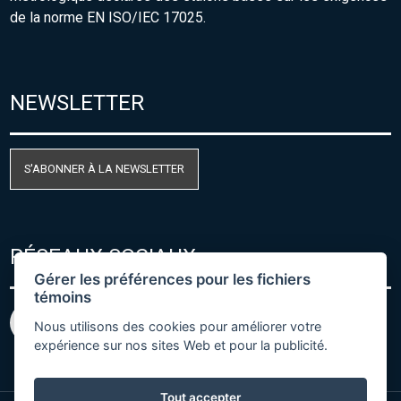
de la norme EN ISO/IEC 17025.
NEWSLETTER
S'ABONNER À LA NEWSLETTER
RÉSEAUX SOCIAUX
Gérer les préférences pour les fichiers
témoins
Nous utilisons des cookies pour améliorer votre
expérience sur nos sites Web et pour la publicité.
Tout accepter