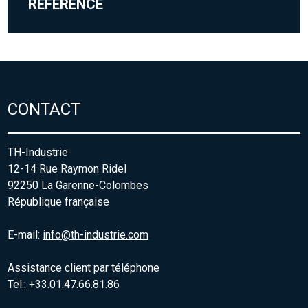
RÉFÉRENCE
CONTACT
TH-Industrie
12-14 Rue Raymon Ridel
92250 La Garenne-Colombes
République française
E-mail:
info@th-industrie.com
Assistance client par téléphone
Tel.: +33.01.47.66.81.86