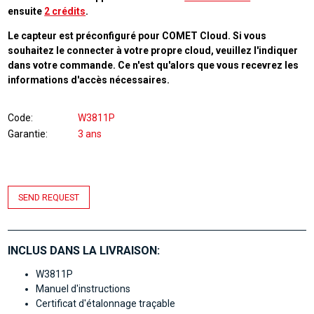
ensuite
2 crédits
.
Le capteur est préconfiguré pour COMET Cloud. Si vous
souhaitez le connecter à votre propre cloud, veuillez l'indiquer
dans votre commande. Ce n'est qu'alors que vous recevrez les
informations d'accès nécessaires.
Code
W3811P
Garantie
3 ans
SEND REQUEST
INCLUS DANS LA LIVRAISON:
W3811P
Manuel d'instructions
Certificat d'étalonnage traçable