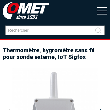
Thermomètre, hygromètre sans fil
pour sonde externe, IoT Sigfox