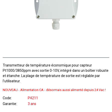
Transmetteur de température économique pour capteur
Pt1000/3850ppm avec sortie 0-10V, intégré dans un boîtier robuste
et étanche. La plage de température de sortie est réglable par
l'utilisateur.
NOUVEAU -
Alimentation CA - désormais aussi alimenté depuis
24 Vac !
Code
P4211
Garantie
3 ans