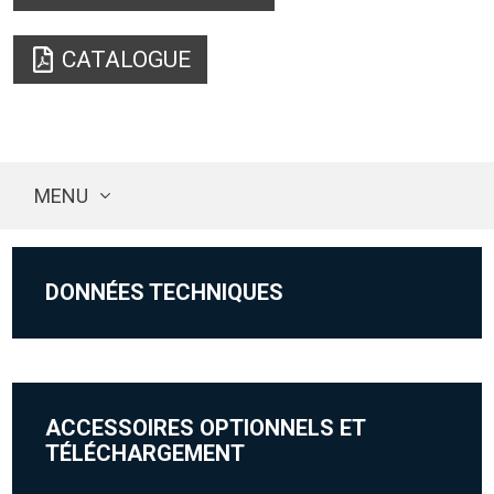
CATALOGUE
MENU
DONNÉES TECHNIQUES
ACCESSOIRES OPTIONNELS ET
TÉLÉCHARGEMENT