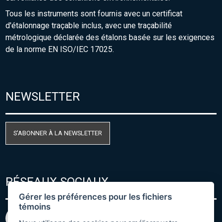
Tous les instruments sont fournis avec un certificat
d'étalonnage traçable inclus, avec une traçabilité
métrologique déclarée des étalons basée sur les exigences
de la norme EN ISO/IEC 17025.
NEWSLETTER
S'ABONNER À LA NEWSLETTER
RÉSEAUX SOCIAUX
Gérer les préférences pour les fichiers
témoins