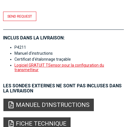
SEND REQUEST
INCLUS DANS LA LIVRAISON:
P4211
Manuel d'instructions
Certificat d'étalonnage traçable
Logiciel GRATUIT TSensor pour la configuration du
transmetteur
LES SONDES EXTERNES NE SONT PAS INCLUSES DANS
LA LIVRAISON
MANUEL D'INSTRUCTIONS
FICHE TECHNIQUE