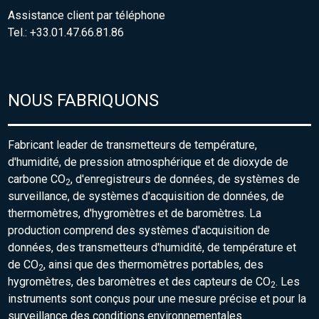
Assistance client par téléphone
Tel.: +33.01.47.66.81.86
NOUS FABRIQUONS
Fabricant leader de transmetteurs de température,
d'humidité, de pression atmosphérique et de dioxyde de
carbone CO
, d'enregistreurs de données, de systèmes de
2
surveillance, de systèmes d'acquisition de données, de
thermomètres, d'hygromètres et de baromètres. La
production comprend des systèmes d'acquisition de
données, des transmetteurs d'humidité, de température et
de CO
, ainsi que des thermomètres portables, des
2
hygromètres, des baromètres et des capteurs de CO
. Les
2
instruments sont conçus pour une mesure précise et pour la
surveillance des conditions environnementales.