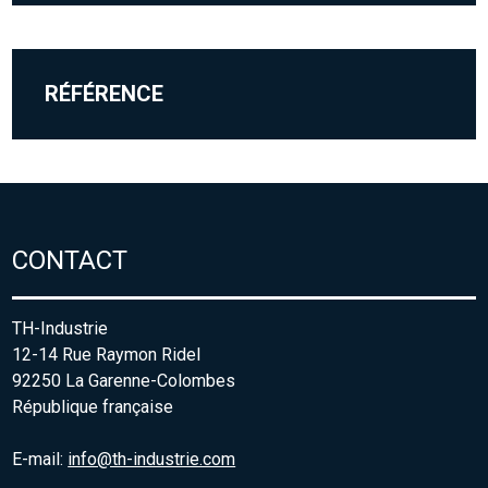
RÉFÉRENCE
CONTACT
TH-Industrie
12-14 Rue Raymon Ridel
92250 La Garenne-Colombes
République française
E-mail:
info@th-industrie.com