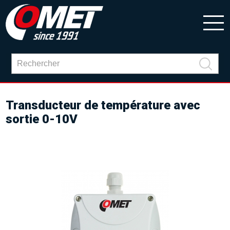
Transducteur de température avec
sortie 0-10V