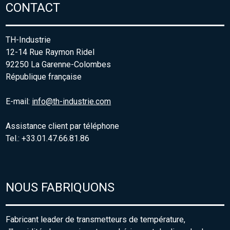
CONTACT
TH-Industrie
12-14 Rue Raymon Ridel
92250 La Garenne-Colombes
République française
E-mail:
info@th-industrie.com
Assistance client par téléphone
Tel.: +33.01.47.66.81.86
NOUS FABRIQUONS
Fabricant leader de transmetteurs de température,