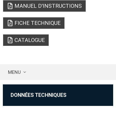
MANUEL D'INSTRUCTIONS
FICHE TECHNIQUE
CATALOGUE
MENU
DONNÉES TECHNIQUES