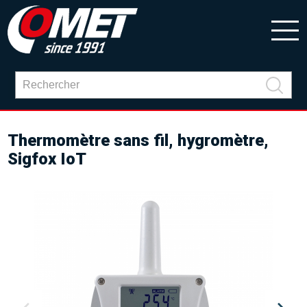
Thermomètre sans fil, hygromètre,
Sigfox IoT