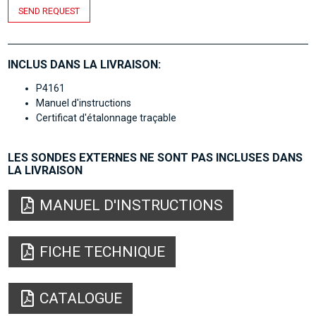
SEND REQUEST
INCLUS DANS LA LIVRAISON:
P4161
Manuel d'instructions
Certificat d'étalonnage traçable
LES SONDES EXTERNES NE SONT PAS INCLUSES DANS
LA LIVRAISON
MANUEL D'INSTRUCTIONS
FICHE TECHNIQUE
CATALOGUE