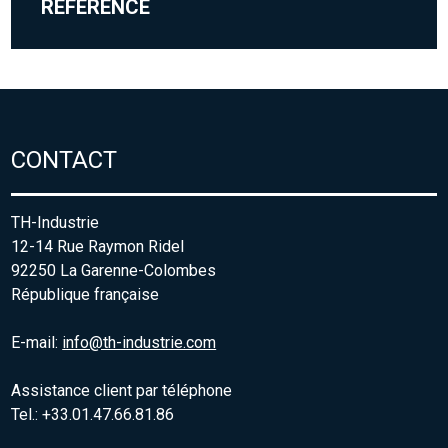
RÉFÉRENCE
CONTACT
TH-Industrie
12-14 Rue Raymon Ridel
92250 La Garenne-Colombes
République française
E-mail:
info@th-industrie.com
Assistance client par téléphone
Tel.: +33.01.47.66.81.86