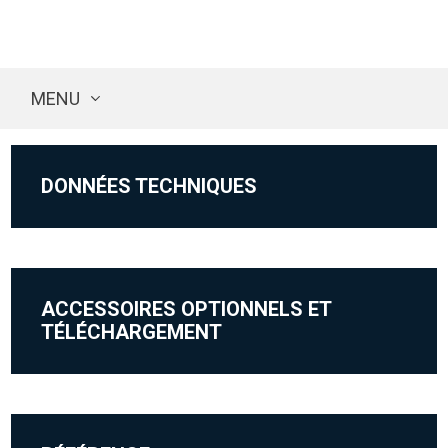
MENU
DONNÉES TECHNIQUES
ACCESSOIRES OPTIONNELS ET
TÉLÉCHARGEMENT