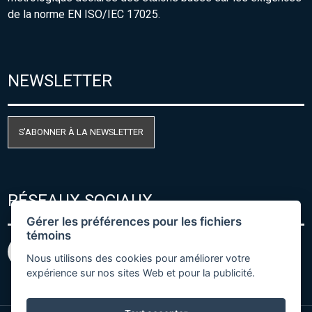
de la norme EN ISO/IEC 17025.
NEWSLETTER
S'ABONNER À LA NEWSLETTER
RÉSEAUX SOCIAUX
Gérer les préférences pour les fichiers
témoins
Nous utilisons des cookies pour améliorer votre
expérience sur nos sites Web et pour la publicité.