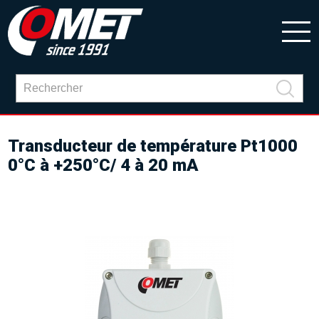
Transducteur de température Pt1000
0°C à +250°C/ 4 à 20 mA