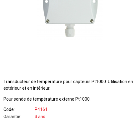
Transducteur de température pour capteurs Pt1000. Utilisation en
extérieur et en intérieur.
Pour sonde de température externe Pt1000.
Code
P4161
Garantie
3 ans