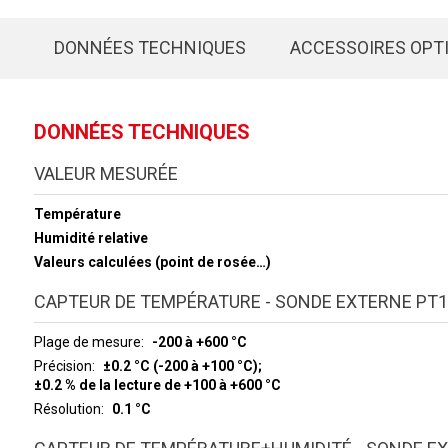
DONNÉES TECHNIQUES
ACCESSOIRES OPT
DONNÉES TECHNIQUES
VALEUR MESURÉE
Température
Humidité relative
Valeurs calculées (point de rosée…)
CAPTEUR DE TEMPÉRATURE - SONDE EXTERNE PT1
Plage de mesure
-200 à +600 °C
Précision
±0.2 °C (-200 à +100 °C);
±0.2 % de la lecture de +100 à +600 °C
Résolution
0.1 °C