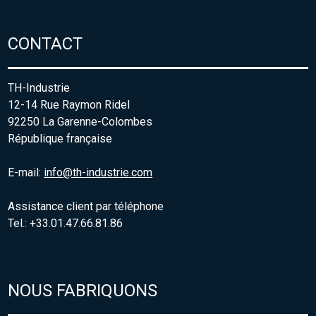
CONTACT
TH-Industrie
12-14 Rue Raymon Ridel
92250 La Garenne-Colombes
République française
E-mail:
info@th-industrie.com
Assistance client par téléphone
Tel.: +33.01.47.66.81.86
NOUS FABRIQUONS