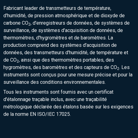
Fabricant leader de transmetteurs de température,
d'humidité, de pression atmosphérique et de dioxyde de
carbone CO
, d'enregistreurs de données, de systèmes de
2
surveillance, de systèmes d'acquisition de données, de
thermomètres, d'hygromètres et de baromètres. La
production comprend des systèmes d'acquisition de
données, des transmetteurs d'humidité, de température et
de CO
, ainsi que des thermomètres portables, des
2
hygromètres, des baromètres et des capteurs de CO
. Les
2
instruments sont conçus pour une mesure précise et pour la
surveillance des conditions environnementales.
Tous les instruments sont fournis avec un certificat
d'étalonnage traçable inclus, avec une traçabilité
métrologique déclarée des étalons basée sur les exigences
de la norme EN ISO/IEC 17025.