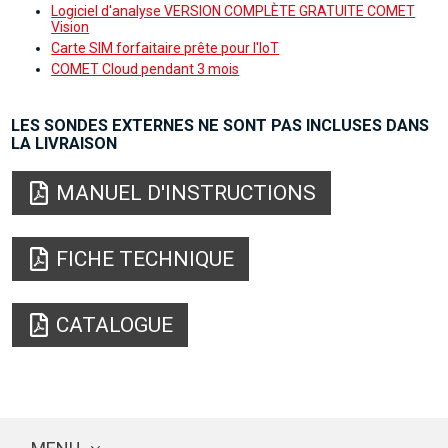
Logiciel d'analyse VERSION COMPLÈTE GRATUITE COMET
Vision
Carte SIM forfaitaire prête pour l'IoT
COMET Cloud pendant 3 mois
LES SONDES EXTERNES NE SONT PAS INCLUSES DANS
LA LIVRAISON
MANUEL D'INSTRUCTIONS
FICHE TECHNIQUE
CATALOGUE