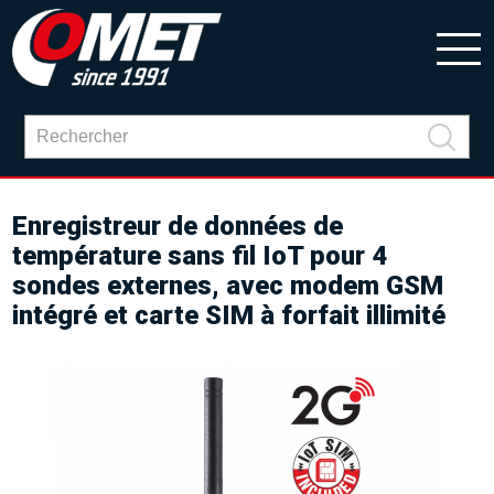
Enregistreur de données de
température sans fil IoT pour 4
sondes externes, avec modem GSM
intégré et carte SIM à forfait illimité