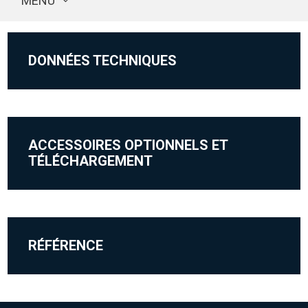
MENU
DONNÉES TECHNIQUES
ACCESSOIRES OPTIONNELS ET
TÉLÉCHARGEMENT
RÉFÉRENCE