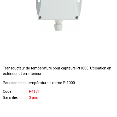
Transducteur de température pour capteurs Pt1000. Utilisation en
extérieur et en intérieur.
Pour sonde de température externe Pt1000.
Code
P4171
Garantie
3 ans