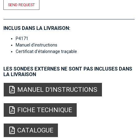
SEND REQUEST
INCLUS DANS LA LIVRAISON:
P4171
Manuel d'instructions
Certificat d'étalonnage traçable
LES SONDES EXTERNES NE SONT PAS INCLUSES DANS
LA LIVRAISON
MANUEL D'INSTRUCTIONS
FICHE TECHNIQUE
CATALOGUE