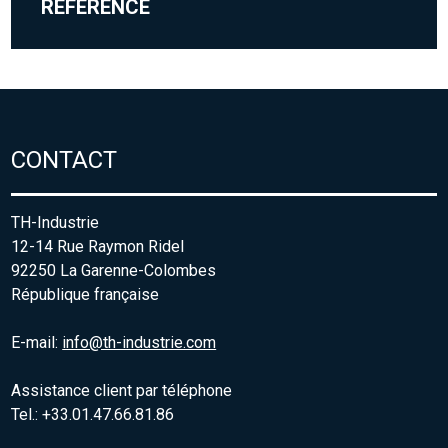
RÉFÉRENCE
CONTACT
TH-Industrie
12-14 Rue Raymon Ridel
92250 La Garenne-Colombes
République française
E-mail:
info@th-industrie.com
Assistance client par téléphone
Tel.: +33.01.47.66.81.86