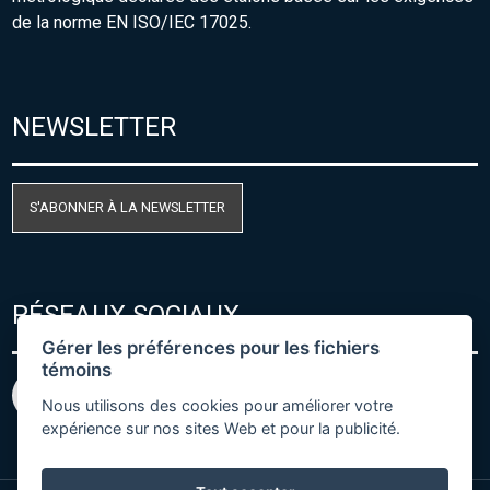
de la norme EN ISO/IEC 17025.
NEWSLETTER
S'ABONNER À LA NEWSLETTER
RÉSEAUX SOCIAUX
Gérer les préférences pour les fichiers
témoins
Nous utilisons des cookies pour améliorer votre
expérience sur nos sites Web et pour la publicité.