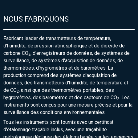
NOUS FABRIQUONS
Fabricant leader de transmetteurs de température,
d'humidité, de pression atmosphérique et de dioxyde de
carbone CO
, d'enregistreurs de données, de systèmes de
2
surveillance, de systèmes d'acquisition de données, de
thermomètres, d'hygromètres et de baromètres. La
production comprend des systèmes d'acquisition de
données, des transmetteurs d'humidité, de température et
de CO
, ainsi que des thermomètres portables, des
2
hygromètres, des baromètres et des capteurs de CO
. Les
2
instruments sont conçus pour une mesure précise et pour la
surveillance des conditions environnementales.
Tous les instruments sont fournis avec un certificat
d'étalonnage traçable inclus, avec une traçabilité
métrologique déclarée des étalons basée sur les exigences