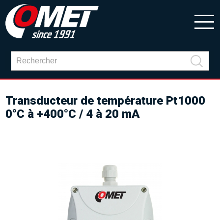
Transducteur de température Pt1000
0°C à +400°C / 4 à 20 mA