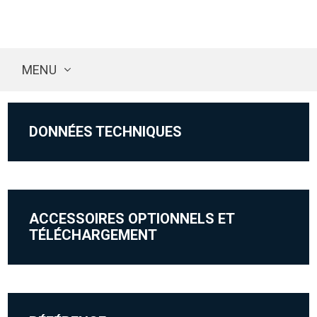
MENU
DONNÉES TECHNIQUES
ACCESSOIRES OPTIONNELS ET
TÉLÉCHARGEMENT