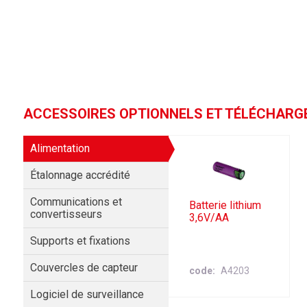
ACCESSOIRES OPTIONNELS ET TÉLÉCHAR
Alimentation
Étalonnage accrédité
Communications et
Batterie lithium
convertisseurs
3,6V/AA
Supports et fixations
Couvercles de capteur
code
A4203
Logiciel de surveillance