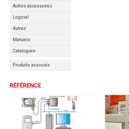
Autres accessoires
Logiciel
Autres
Manuels
Catalogues
Produits associés
RÉFÉRENCE