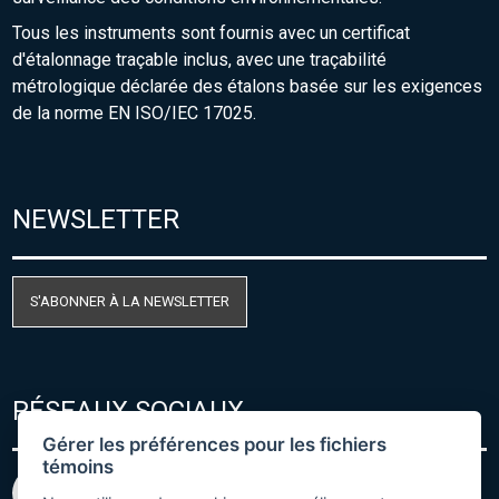
Tous les instruments sont fournis avec un certificat
d'étalonnage traçable inclus, avec une traçabilité
métrologique déclarée des étalons basée sur les exigences
de la norme EN ISO/IEC 17025.
NEWSLETTER
S'ABONNER À LA NEWSLETTER
RÉSEAUX SOCIAUX
Gérer les préférences pour les fichiers
témoins