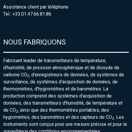
Assistance client par téléphone
Tel.: +33.01.47.66.81.86
NOUS FABRIQUONS
Fabricant leader de transmetteurs de température,
d'humidité, de pression atmosphérique et de dioxyde de
carbone CO
, d'enregistreurs de données, de systèmes de
2
surveillance, de systèmes d'acquisition de données, de
thermomètres, d'hygromètres et de baromètres. La
production comprend des systèmes d'acquisition de
données, des transmetteurs d'humidité, de température et
de CO
, ainsi que des thermomètres portables, des
2
hygromètres, des baromètres et des capteurs de CO
. Les
2
instruments sont conçus pour une mesure précise et pour la
surveillance des conditions environnementales.