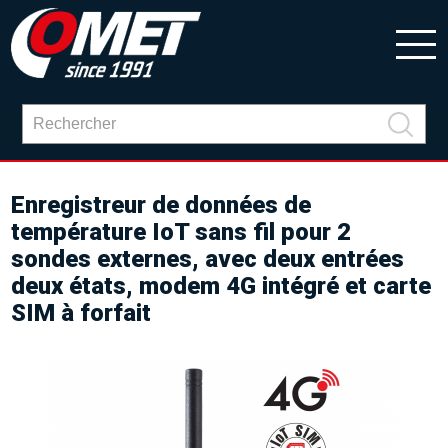
Enregistreur de données de
température IoT sans fil pour 2
sondes externes, avec deux entrées
deux états, modem 4G intégré et carte
SIM à forfait