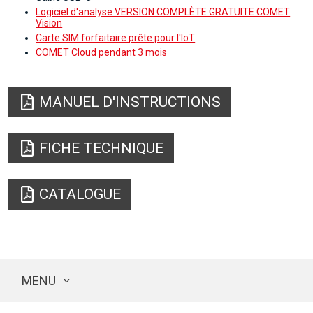
Logiciel d'analyse VERSION COMPLÈTE GRATUITE COMET
Vision
Carte SIM forfaitaire prête pour l'IoT
COMET Cloud pendant 3 mois
MANUEL D'INSTRUCTIONS
FICHE TECHNIQUE
CATALOGUE
MENU