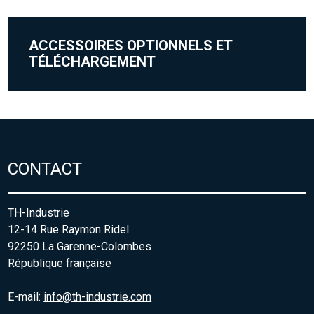
ACCESSOIRES OPTIONNELS ET
TÉLÉCHARGEMENT
CONTACT
TH-Industrie
12-14 Rue Raymon Ridel
92250 La Garenne-Colombes
République française
E-mail:
info@th-industrie.com